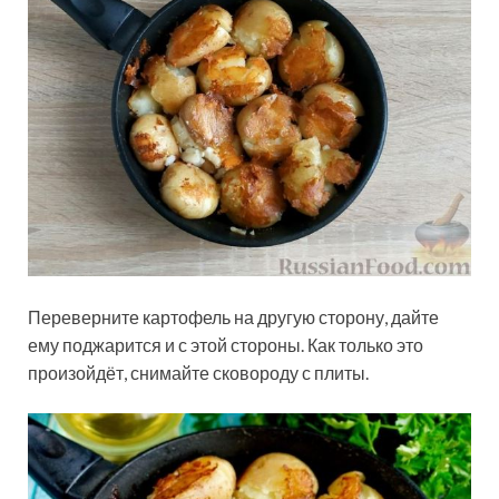
Переверните картофель на другую сторону, дайте
ему поджарится и с этой стороны. Как только это
произойдёт, снимайте сковороду с плиты.