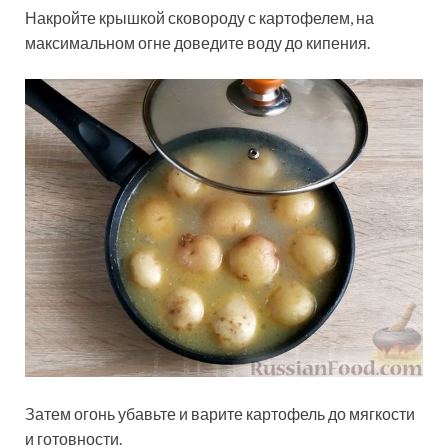
Накройте крышкой сковороду с картофелем, на
максимальном огне доведите воду до кипения.
Затем огонь убавьте и варите картофель до мягкости
и готовности.