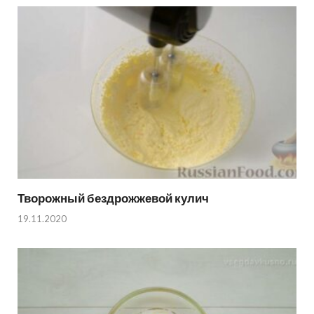
Творожный бездрожжевой кулич
19.11.2020