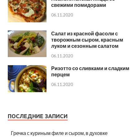
свежими помидорами
06.11.2020
Салат из красной фасоли с
творожным сыром, красным
луком и сезонным салатом
06.11.2020
Ризотто со сливками и сладким
перцем
06.11.2020
ПОСЛЕДНИЕ ЗАПИСИ
Гречка с куриным филе и сыром, в духовке