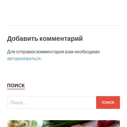
Добавить комментарий
Для отправки комментария вам необходимо
авторизоваться
.
ПОИСК