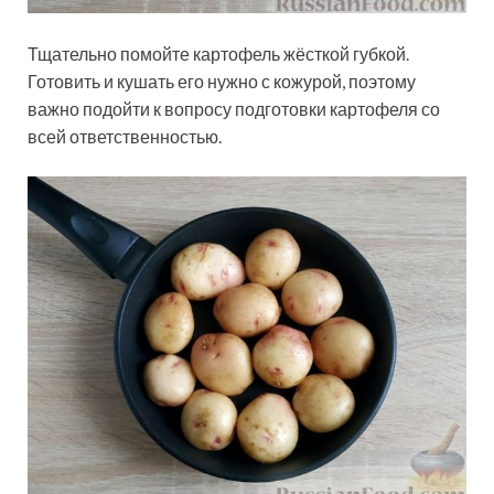
Тщательно помойте картофель жёсткой губкой.
Готовить и кушать его нужно с кожурой, поэтому
важно подойти к вопросу подготовки картофеля со
всей ответственностью.