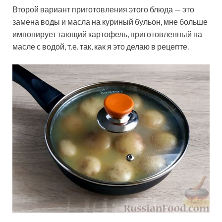
Второй вариант приготовления этого блюда — это
замена воды и масла на куриный бульон, мне больше
импонирует тающий картофель, приготовленный на
масле с водой, т.е. так, как я это делаю в рецепте.