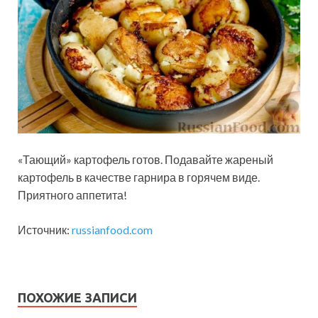
«Тающий» картофель готов. Подавайте жареный
картофель в качестве гарнира в горячем виде.
Приятного аппетита!
Источник:
russianfood.com
ПОХОЖИЕ ЗАПИСИ