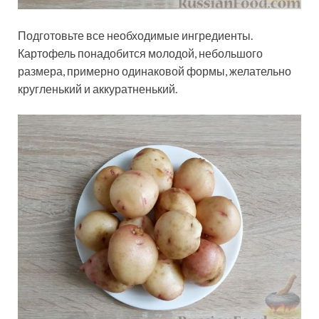
Подготовьте все необходимые ингредиенты.
Картофель понадобится молодой, небольшого
размера, примерно одинаковой формы, желательно
кругленький и аккуратненький.