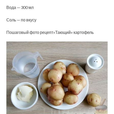
Вода — 300 мл
Соль — по вкусу
Пошаговый фото рецепт»Тающий» картофель