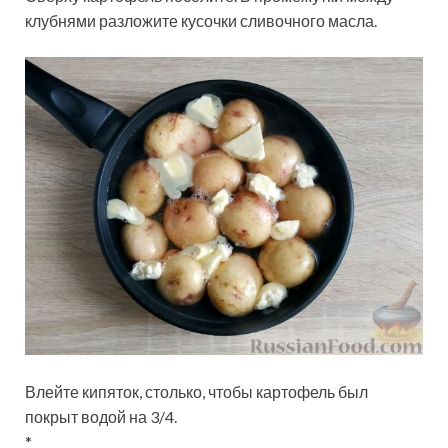
клубнями разложите кусочки сливочного масла.
Влейте кипяток, столько, чтобы картофель был
покрыт водой на 3/4.
*