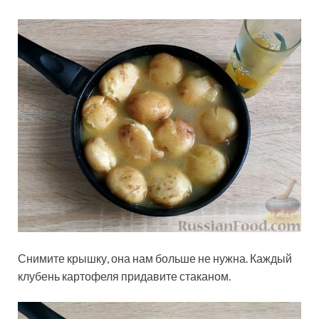
Снимите крышку, она нам больше не нужна. Каждый
клубень картофеля придавите стаканом.