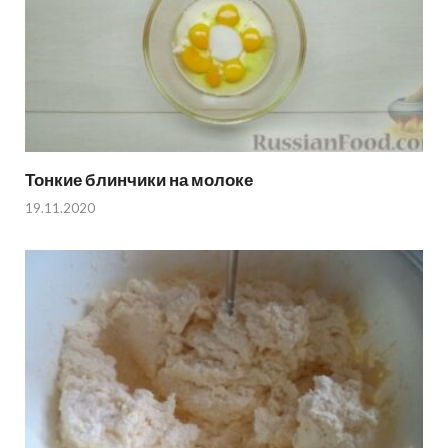
Тонкие блинчики на молоке
19.11.2020