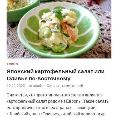
ТОКИО
Японский картофельный салат или
Оливье по-восточному
12.11.2020
-
от
admin
-
Оставьте комментарий
Считается, что прототипом этого салата является
картофельный салат родом из Европы. Такие салаты
есть практически во всех странах — немецкий
«Швабский», наш «Оливье», китайский вариант и др.