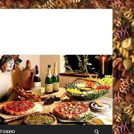
ТОКИО