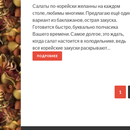
Салаты по-корейски желанны на каждом
столе, любимы многими. Предлагаю ещё оди
вариант из баклажанов, острая закуска.
Готовится быстро, буквально полчасика
Вашего времени. Самое долгое, это ждать,
когда салат настоится в холодильнике, ведь
все корейские закуски раскрывают…
ПОДРОБНЕЕ
1