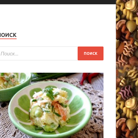
ПОИСК