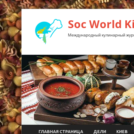
Soc World K
Международный кулинарный жур
ГЛАВНАЯ СТРАНИЦА
ДЕЛИ
КИЕВ