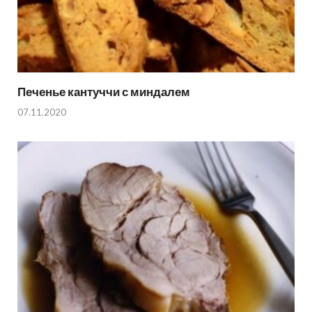
Печенье кантуччи с миндалем
07.11.2020