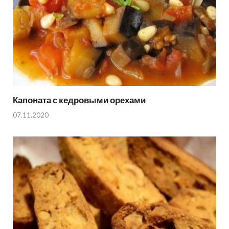
Капоната с кедровыми орехами
07.11.2020