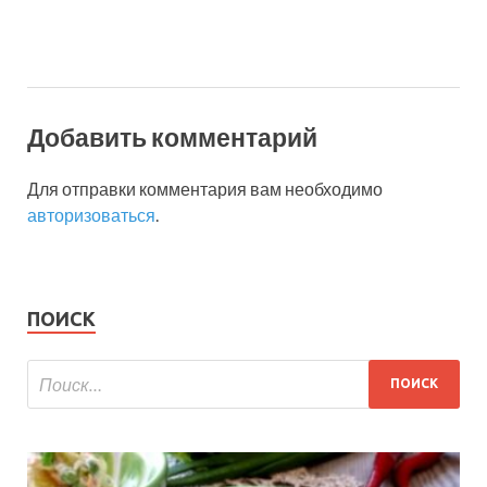
Добавить комментарий
Для отправки комментария вам необходимо
авторизоваться
.
ПОИСК