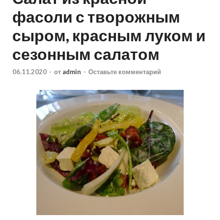
фасоли с творожным
сыром, красным луком и
сезонным салатом
06.11.2020
-
от
admin
-
Оставьте комментарий