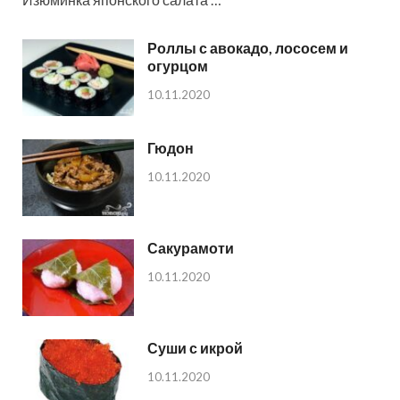
Роллы с авокадо, лососем и
огурцом
10.11.2020
Гюдон
10.11.2020
Сакурамоти
10.11.2020
Суши с икрой
10.11.2020