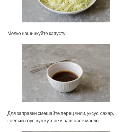
Мелко нашинкуйте капусту.
Для заправки смешайте перец чили, уксус, сахар,
соевый соус, кунжутное и рапсовое масло.