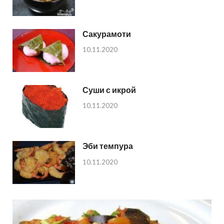
Сакурамоти
10.11.2020
Суши с икрой
10.11.2020
Эби темпура
10.11.2020