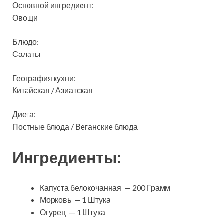
Основной ингредиент:
Овощи
Блюдо:
Салаты
География кухни:
Китайская / Азиатская
Диета:
Постные блюда / Веганские блюда
Ингредиенты:
Капуста белокочанная — 200 Грамм
Морковь — 1 Штука
Огурец — 1 Штука