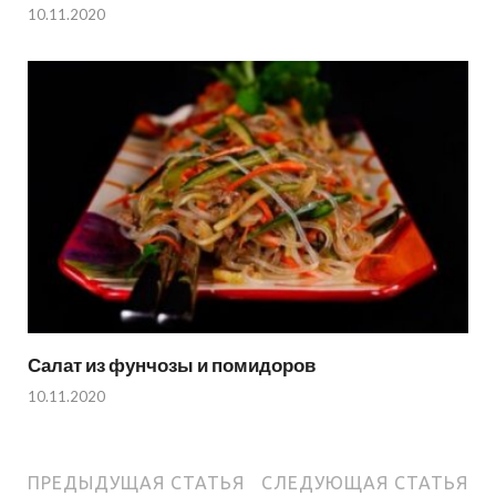
10.11.2020
Салат из фунчозы и помидоров
10.11.2020
ПРЕДЫДУЩАЯ СТАТЬЯ
СЛЕДУЮЩАЯ СТАТЬЯ