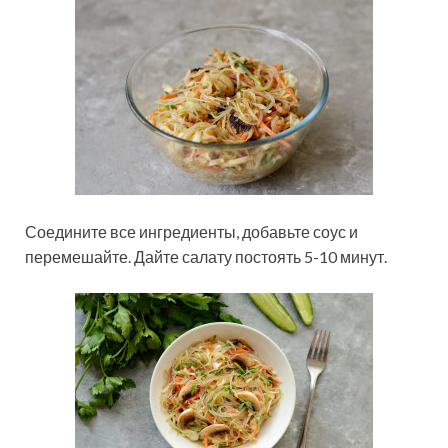
Соедините все ингредиенты, добавьте соус и
перемешайте. Дайте салату постоять 5-10 минут.