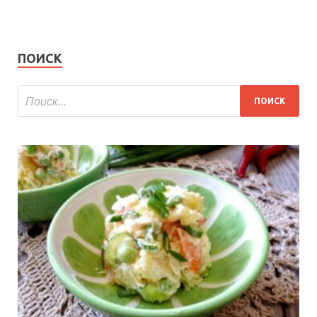
ПОИСК