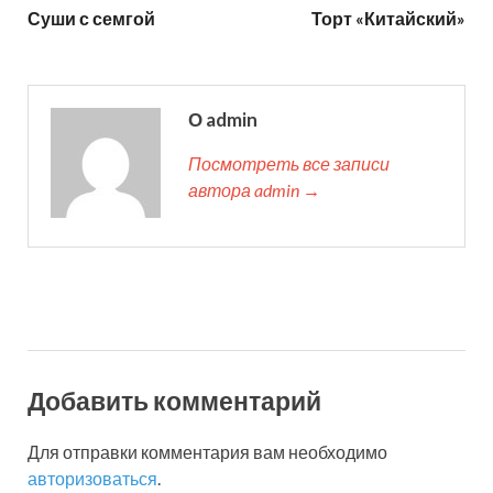
Суши с семгой
Торт «Китайский»
О admin
Посмотреть все записи
автора admin →
Добавить комментарий
Для отправки комментария вам необходимо
авторизоваться
.