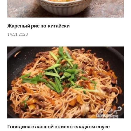
Жареный рис по-китайски
14.11.2020
Говядина с лапшой в кисло-сладком соусе