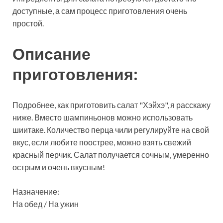
доступные, а сам процесс приготовления очень
простой.
Описание
приготовления:
Подробнее, как приготовить салат "Хэйхэ", я расскажу
ниже. Вместо шампиньонов можно использовать
шиитаке. Количество перца чили регулируйте на свой
вкус, если любите поострее, можно взять свежий
красный перчик. Салат получается сочным, умеренно
острым и очень вкусным!
Назначение:
На обед / На ужин