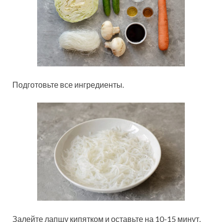
Подготовьте все ингредиенты.
Залейте лапшу кипятком и оставьте на 10-15 минут.