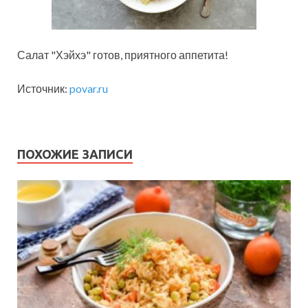
Салат "Хэйхэ" готов, приятного аппетита!
Источник:
povar.ru
ПОХОЖИЕ ЗАПИСИ