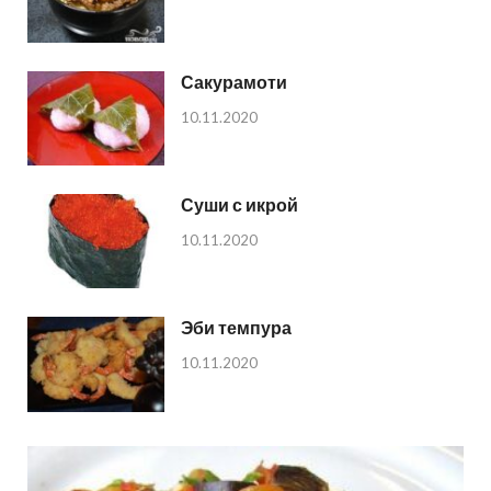
Сакурамоти
10.11.2020
Суши с икрой
10.11.2020
Эби темпура
10.11.2020