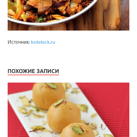
Источник:
kotelock.ru
ПОХОЖИЕ ЗАПИСИ