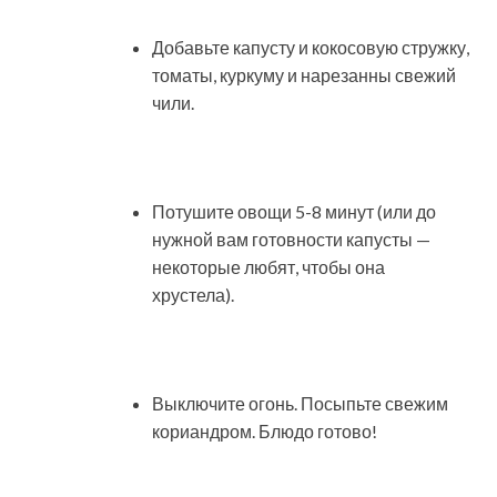
Добавьте капусту и кокосовую стружку,
томаты, куркуму и нарезанны свежий
чили.
Потушите овощи 5-8 минут (или до
нужной вам готовности капусты —
некоторые любят, чтобы она
хрустела).
Выключите огонь. Посыпьте свежим
кориандром. Блюдо готово!