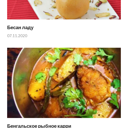
Бесан ладу
07.11.2020
Бенгальское рыбное карри