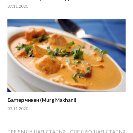
07.11.2020
Баттер чикен (Murg Makhani)
07.11.2020
ПРЕДЫДУЩАЯ СТАТЬЯ
СЛЕДУЮЩАЯ СТАТЬЯ