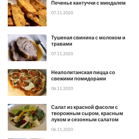
Печенье кантуччи с миндалем
07.11.2020
Тушеная свинина с молоком и
травами
07.11.2020
Неаполитанская пицца со
свежими помидорами
06.11.2020
Салат из красной фасоли с
творожным сыром, красным
луком и сезонным салатом
06.11.2020