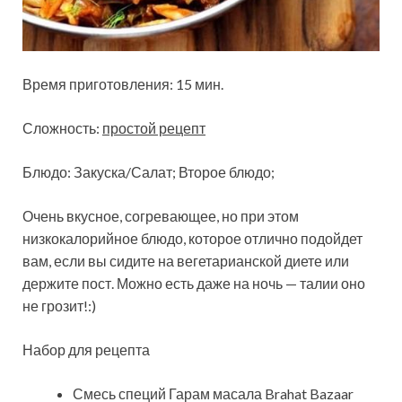
Время приготовления: 15 мин.
Сложность:
простой рецепт
Блюдо: Закуска/Салат; Второе блюдо;
Очень вкусное, согревающее, но при этом
низкокалорийное блюдо, которое отлично подойдет
вам, если вы сидите на вегетарианской диете или
держите пост.
Можно есть даже на ночь — талии оно
не грозит!:)
Набор для рецепта
Смесь специй Гарам масала Brahat Bazaar