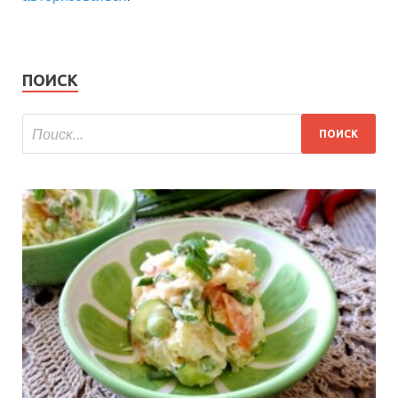
ПОИСК