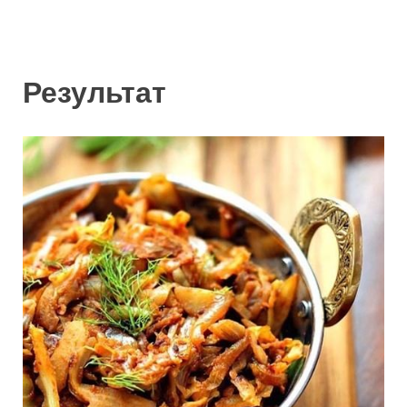
Результат