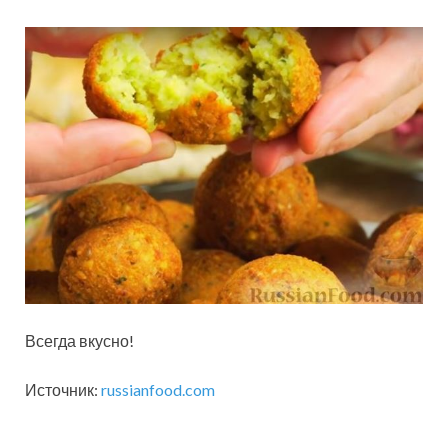
Всегда вкусно!
Источник:
russianfood.com