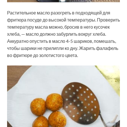
Растительное масло разогреть в подходящей для
фритюра посуде до высокой температуры. Проверить
температуру масла можно, бросив в него кусочек
хлеба, — масло должно забурлить вокруг хлеба.
Аккуратно опустить в масло 4-5 шариков, помешать,
чтобы шарики не прилипли ко дну. Жарить фалафель
во фритюре до золотистого цвета.