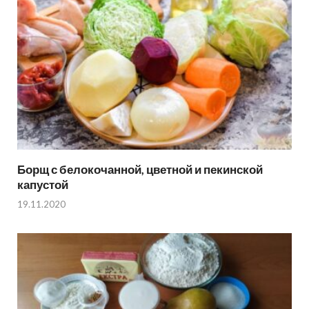
Борщ с белокочанной, цветной и пекинской
капустой
19.11.2020