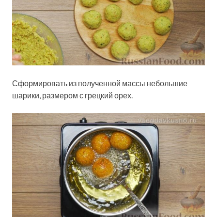
Сформировать из полученной массы небольшие
шарики, размером с грецкий орех.