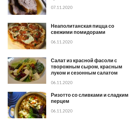
07.11.2020
Неаполитанская пицца со
свежими помидорами
06.11.2020
Салат из красной фасоли с
творожным сыром, красным
луком и сезонным салатом
06.11.2020
Ризотто со сливками и сладким
перцем
06.11.2020