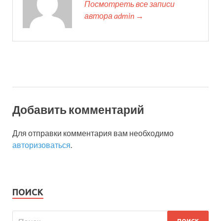
Посмотреть все записи
автора admin →
Добавить комментарий
Для отправки комментария вам необходимо
авторизоваться
.
ПОИСК