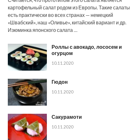
картофельный салат родом из Европы. Такие салаты
есть практически во всех странах — немецкий
«Швабский», наш «Оливье», китайский вариант и др.
Изюминка японского салата …
Роллы с авокадо, лососем и
огурцом
10.11.2020
Гюдон
10.11.2020
Сакурамоти
10.11.2020