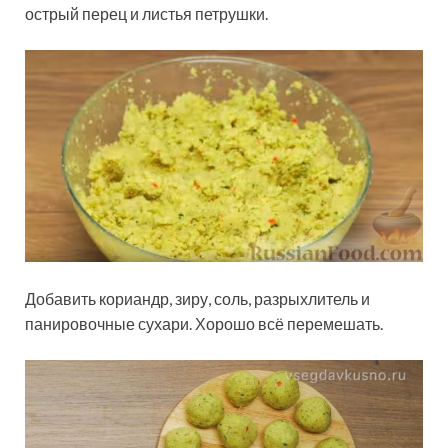
острый перец и листья петрушки.
Добавить кориандр, зиру, соль, разрыхлитель и
панировочные сухари. Хорошо всё перемешать.