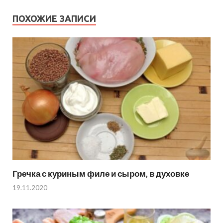
ПОХОЖИЕ ЗАПИСИ
Гречка с куриным филе и сыром, в духовке
19.11.2020