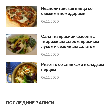
Неаполитанская пицца со
свежими помидорами
06.11.2020
Салат из красной фасоли с
творожным сыром, красным
луком и сезонным салатом
06.11.2020
Ризотто со сливками и сладким
перцем
06.11.2020
ПОСЛЕДНИЕ ЗАПИСИ