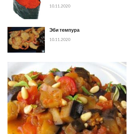
10.11.2020
Эби темпура
10.11.2020