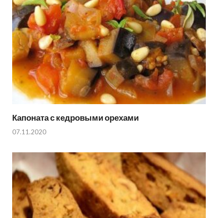
Капоната с кедровыми орехами
07.11.2020