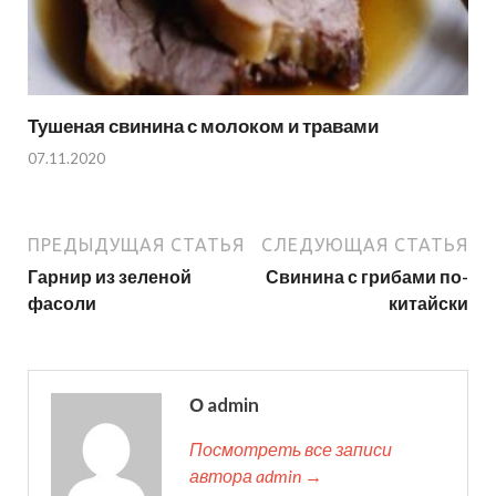
Тушеная свинина с молоком и травами
07.11.2020
ПРЕДЫДУЩАЯ СТАТЬЯ
СЛЕДУЮЩАЯ СТАТЬЯ
Гарнир из зеленой
Свинина с грибами по-
фасоли
китайски
О admin
Посмотреть все записи
автора admin →