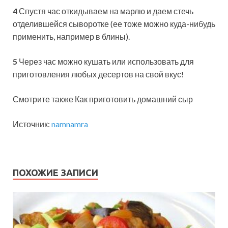
4
Спустя час откидываем на марлю и даем стечь
отделившейся сыворотке (ее тоже можно куда-нибудь
применить, например в блины).
5
Через час можно кушать или использовать для
приготовления любых десертов на свой вкус!
Смотрите также Как приготовить домашний сыр
Источник:
namnamra
ПОХОЖИЕ ЗАПИСИ