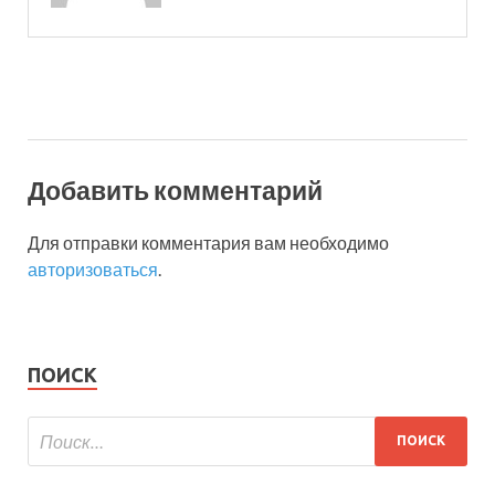
Добавить комментарий
Для отправки комментария вам необходимо
авторизоваться
.
ПОИСК