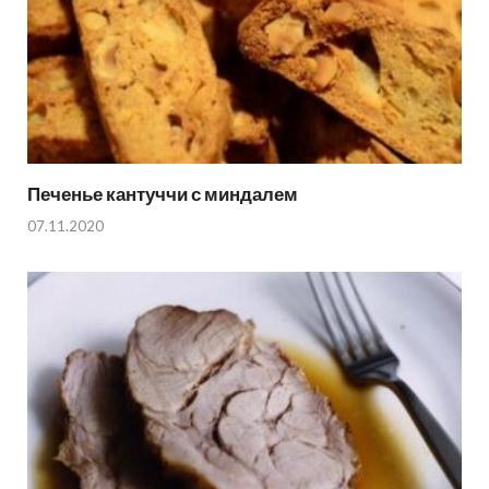
Печенье кантуччи с миндалем
07.11.2020