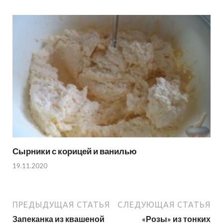
Сырники с корицей и ванилью
19.11.2020
ПРЕДЫДУЩАЯ СТАТЬЯ
СЛЕДУЮЩАЯ СТАТЬЯ
Запеканка из квашеной
«Розы» из тонких