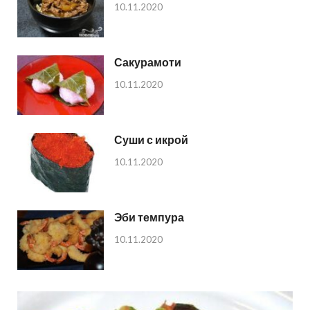
10.11.2020
Сакурамоти
10.11.2020
Суши с икрой
10.11.2020
Эби темпура
10.11.2020