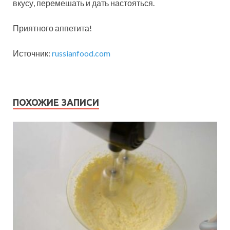
вкусу, перемешать и дать настояться.
Приятного аппетита!
Источник:
russianfood.com
ПОХОЖИЕ ЗАПИСИ