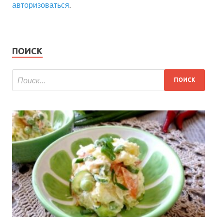
авторизоваться
.
ПОИСК