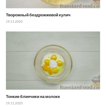
Творожный бездрожжевой кулич
19.11.2020
Тонкие блинчики на молоке
19.11.2020