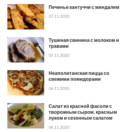
Печенье кантуччи с миндалем
07.11.2020
Тушеная свинина с молоком и
травами
07.11.2020
Неаполитанская пицца со
свежими помидорами
06.11.2020
Салат из красной фасоли с
творожным сыром, красным
луком и сезонным салатом
06.11.2020