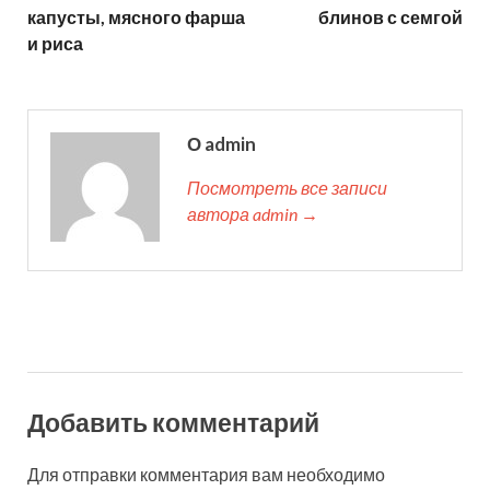
капусты, мясного фарша
блинов с семгой
и риса
О admin
Посмотреть все записи
автора admin →
Добавить комментарий
Для отправки комментария вам необходимо