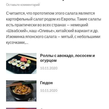
Оставьте комментарий
Считается, что прототипом этого салата является
картофельный салат родом из Европы. Такие салаты
есть практически во всех странах — немецкий
«Швабский», наш «Оливье», китайский вариант и др.
Изюминка японского салата — мятый, с небольшими
кусочками,…
Роллы с авокадо, лососем и
огурцом
10.11.2020
Гюдон
10.11.2020