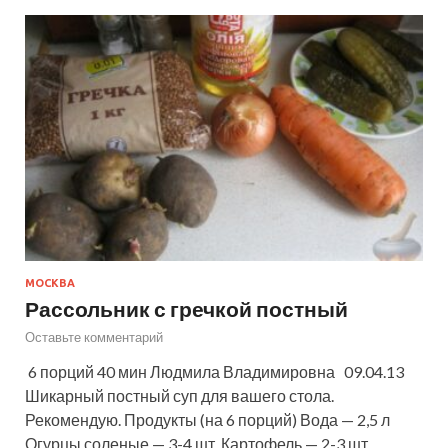
МОСКВА
Рассольник с гречкой постный
Оставьте комментарий
6 порций 40 мин Людмила Владимировна 09.04.13
Шикарный постный суп для вашего стола.
Рекомендую. Продукты (на 6 порций) Вода — 2,5 л
Огурцы соленые — 3-4 шт. Картофель — 2-3 шт.