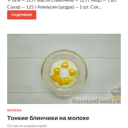
Сахар — 125 г Апельсин (цедра) — 1 шт. Сок…
ПОДРОБНЕЕ
МОСКВА
Тонкие блинчики на молоке
Оставьте комментарий