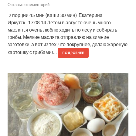
Оставьте комментарий
2 порции 45 мин (ваши 30 мин) Екатерина
Иркутск 17.08.14 Летом в августе очень много
маслят, я очень люблю ходить по лесу и собирать
грибы. Мелкие маслята отправляю на зимние
заготовки, а вот из тех, что покрупнее, делаю жареную
картошку с грибами!…
ПОДРОБНЕЕ