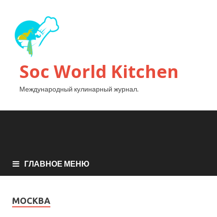
Soc World Kitchen
Международный кулинарный журнал.
ГЛАВНОЕ МЕНЮ
МОСКВА