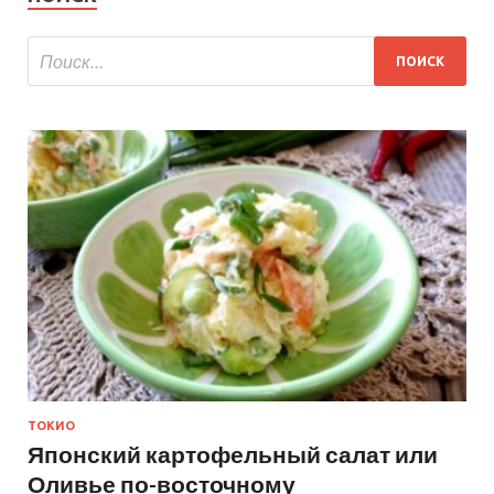
ТОКИО
Японский картофельный салат или
Оливье по-восточному