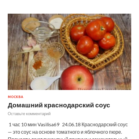
МОСКВА
Домашний краснодарский соус
Оставьте комментарий
1 час 10 мин Vasilisa69 24.06.18 Краснодарский соус
— это соус на основе томатного и яблочного пюре.