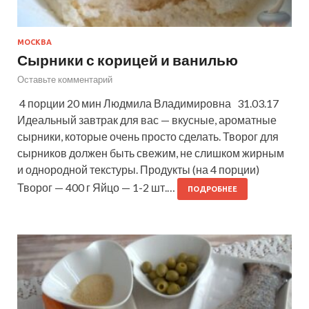
МОСКВА
Сырники с корицей и ванилью
Оставьте комментарий
4 порции 20 мин Людмила Владимировна 31.03.17
Идеальный завтрак для вас — вкусные, ароматные
сырники, которые очень просто сделать. Творог для
сырников должен быть свежим, не слишком жирным
и однородной текстуры. Продукты (на 4 порции)
Творог — 400 г Яйцо — 1-2 шт.…
ПОДРОБНЕЕ