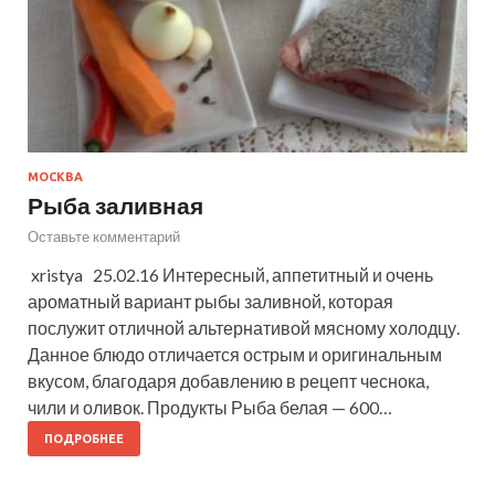
МОСКВА
Рыба заливная
Оставьте комментарий
xristya 25.02.16 Интересный, аппетитный и очень
ароматный вариант рыбы заливной, которая
послужит отличной альтернативой мясному холодцу.
Данное блюдо отличается острым и оригинальным
вкусом, благодаря добавлению в рецепт чеснока,
чили и оливок. Продукты Рыба белая — 600…
ПОДРОБНЕЕ