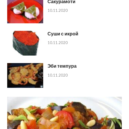
Сакурамоти
10.11.2020
Суши с икрой
10.11.2020
Эби темпура
10.11.2020