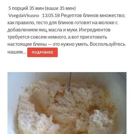
5 порций 35 мин (ваши 35 мин)
VsegdaVkusno 13.05.18 Рецептов блинов множество;
как правило, тесто для блинов готовят на молоке с
добавлением яиц, масла и муки. Ингредиентов
требуется совсем немного, а вот приготовить
настоящие блины — это нужно уметь. Воспользуйтесь
нашим…
ПОДРОБНЕЕ