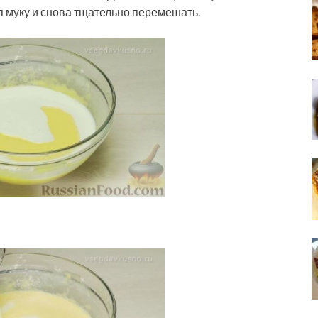
 муку и снова тщательно перемешать.