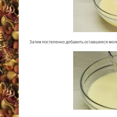
Затем постепенно добавить оставшееся моло