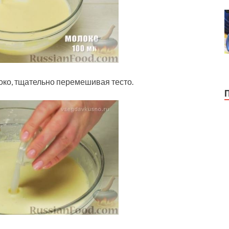
ко, тщательно перемешивая тесто.