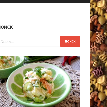
ПОИСК