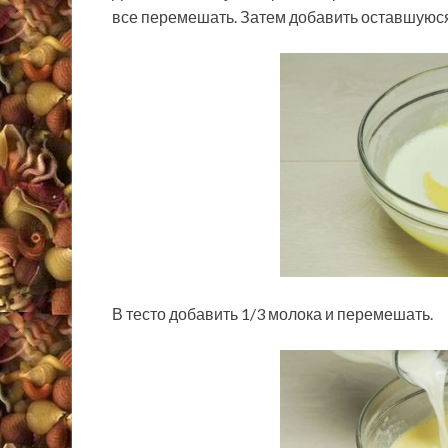
все перемешать. Затем добавить оставшуюся
В тесто добавить 1/3 молока и перемешать.