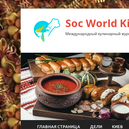
Soc World K
Международный кулинарный жур
ГЛАВНАЯ СТРАНИЦА
ДЕЛИ
КИЕВ