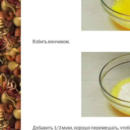
Взбить венчиком.
Добавить 1/3 муки, хорошо перемешать, чтоб