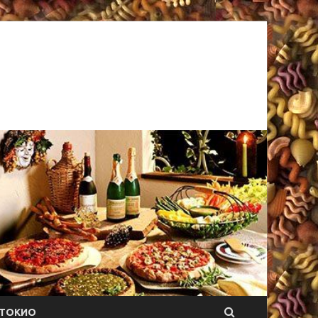
ТОКИО