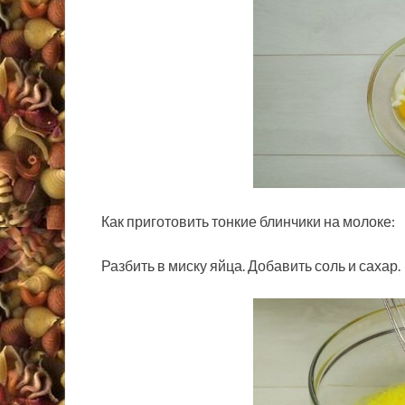
Как приготовить тонкие блинчики на молоке:
Разбить в миску яйца. Добавить соль и сахар.