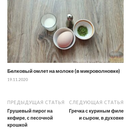
Белковый омлет на молоке (в микроволновке)
19.11.2020
ПРЕДЫДУЩАЯ СТАТЬЯ
СЛЕДУЮЩАЯ СТАТЬЯ
Грушевый пирог на
Гречка с куриным филе
кефире, с песочной
и сыром, в духовке
крошкой