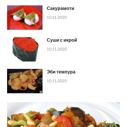
Сакурамоти
10.11.2020
Суши с икрой
10.11.2020
Эби темпура
10.11.2020