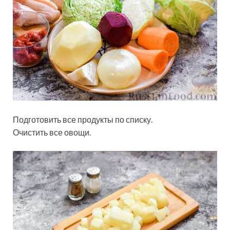
Подготовить все продукты по списку.
Очистить все овощи.