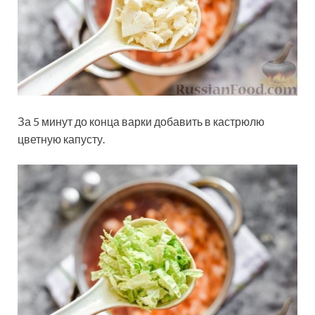
За 5 минут до конца варки добавить в кастрюлю
цветную капусту.