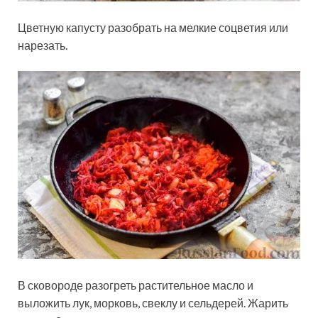
Цветную капусту разобрать на мелкие соцветия или
нарезать.
В сковороде разогреть растительное масло и
выложить лук, морковь, свеклу и сельдерей. Жарить