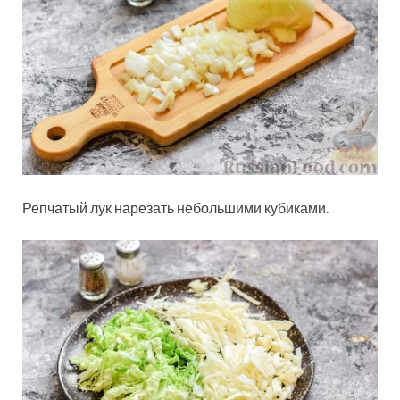
Репчатый лук нарезать небольшими кубиками.