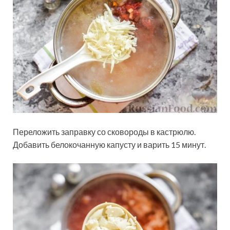
Переложить заправку со сковороды в кастрюлю.
Добавить белокочанную капусту и варить 15 минут.