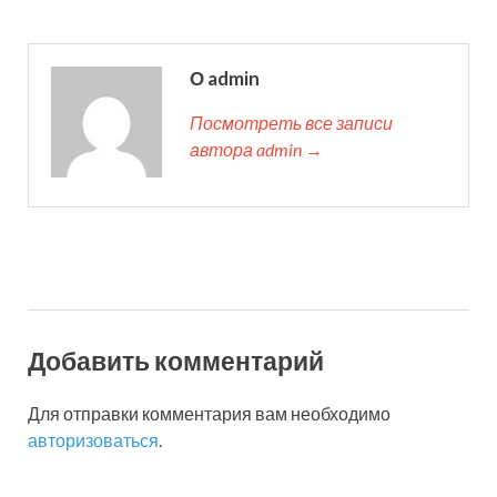
О admin
Посмотреть все записи
автора admin →
Добавить комментарий
Для отправки комментария вам необходимо
авторизоваться
.