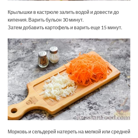
Крылышки в кастрюле залить водой и довести до
кипения. Варить бульон 30 минут.
Затем добавить картофель и варить еще 15 минут.
Морковь и сельдерей натереть на мелкой или средней