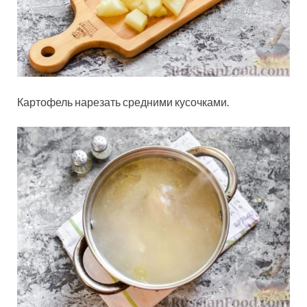
Картофель нарезать средними кусочками.