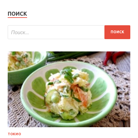
ПОИСК
ТОКИО