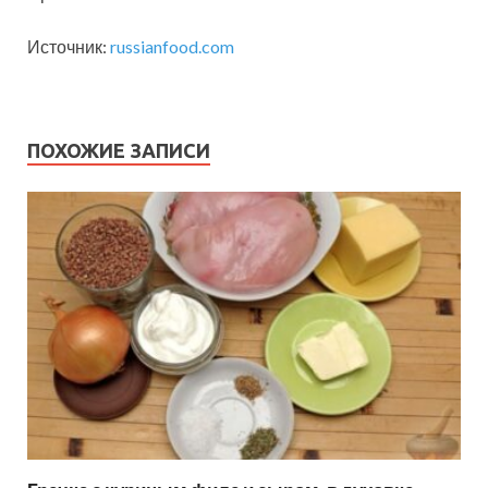
Источник:
russianfood.com
ПОХОЖИЕ ЗАПИСИ