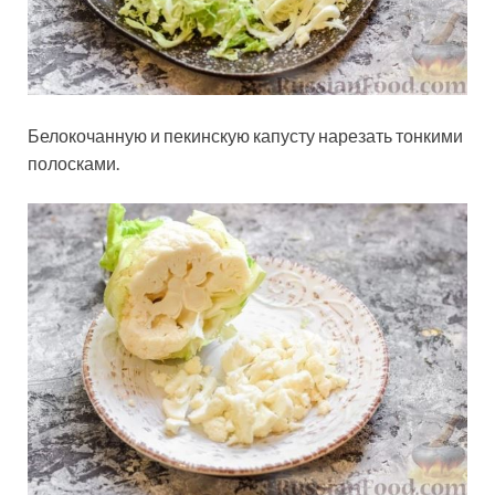
Белокочанную и пекинскую капусту нарезать тонкими
полосками.