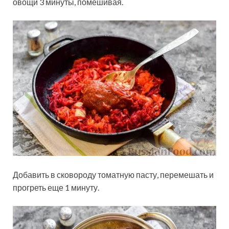
овощи 3 минуты, помешивая.
Добавить в сковороду томатную пасту, перемешать и
прогреть еще 1 минуту.