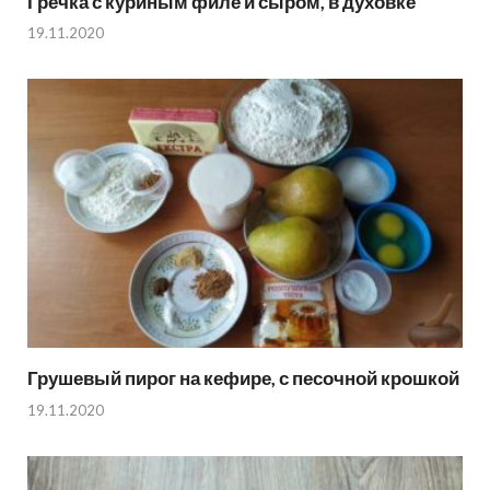
Гречка с куриным филе и сыром, в духовке
19.11.2020
Грушевый пирог на кефире, с песочной крошкой
19.11.2020