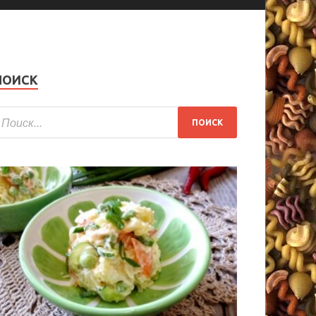
ПОИСК