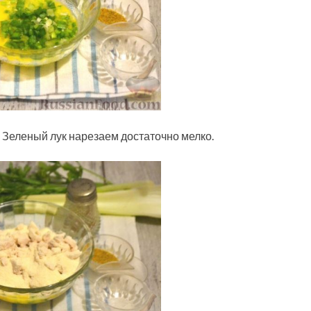
. Зеленый лук нарезаем достаточно мелко.