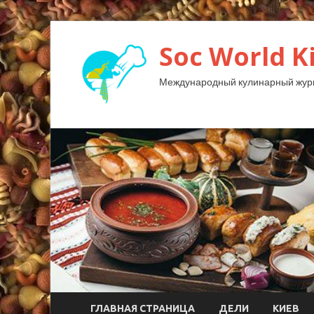
Soc World K
Международный кулинарный жур
ГЛАВНАЯ СТРАНИЦА
ДЕЛИ
КИЕВ