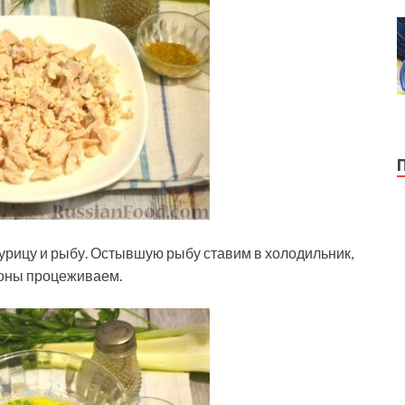
урицу и рыбу. Остывшую рыбу ставим в холодильник,
ьоны процеживаем.