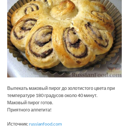
Выпекать маковый пирог до золотистого цвета при
температуре 180 градусов около 40 минут.
Маковый пирог готов.
Приятного аппетита!
Источник:
russianfood.com