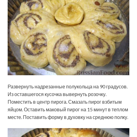
Развернуть надрезанные полукольца на 90 градусов.
Из оставшегося кусочка вывернуть розочку.
Поместить в центр пирога. Смазать пирог взбитым
яйцом. Оставить маковый пирог на 15 минут в теплом
месте. Поставить форму в духовку на среднюю полку.