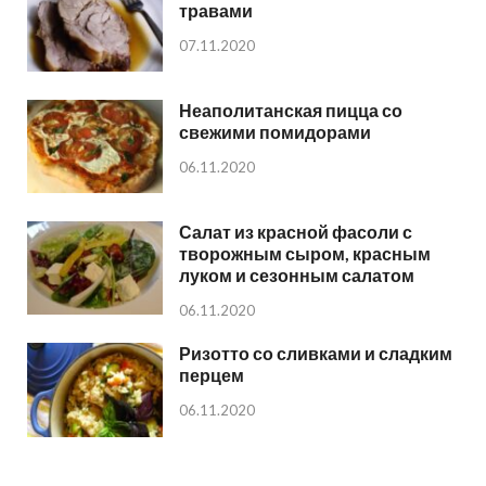
травами
07.11.2020
Неаполитанская пицца со
свежими помидорами
06.11.2020
Салат из красной фасоли с
творожным сыром, красным
луком и сезонным салатом
06.11.2020
Ризотто со сливками и сладким
перцем
06.11.2020