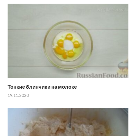
Тонкие блинчики на молоке
19.11.2020