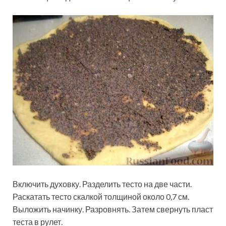
Включить духовку. Разделить тесто на две части.
Раскатать тесто скалкой толщиной около 0,7 см.
Выложить начинку. Разровнять. Затем свернуть пласт
теста в рулет.