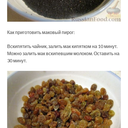
Как приготовить маковый пирог:
Вскипятить чайник, залить мак кипятком на 10 минут.
Можно залить мак вскипевшим молоком. Оставить на
30 минут.