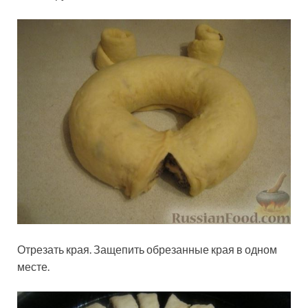
Отрезать края. Защепить обрезанные края в одном
месте.