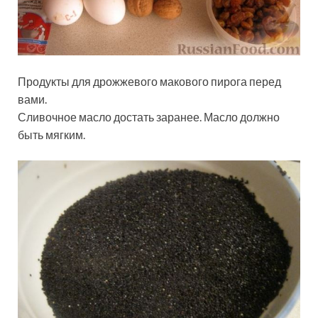
Продукты для дрожжевого макового пирога перед
вами.
Сливочное масло достать заранее. Масло должно
быть мягким.