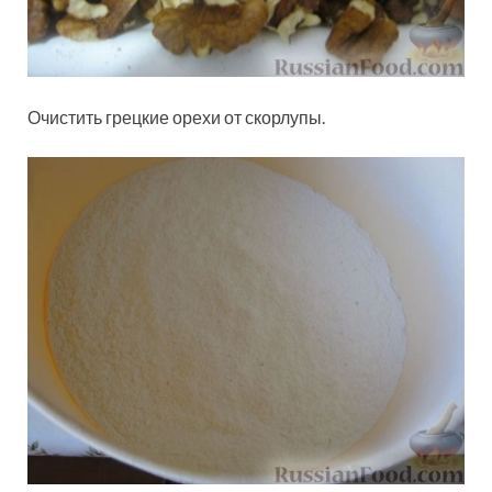
Очистить грецкие орехи от скорлупы.