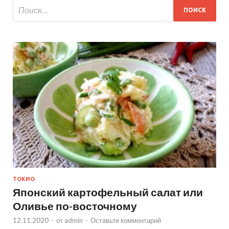
ТОКИО
Японский картофельный салат или
Оливье по-восточному
12.11.2020
-
от
admin
-
Оставьте комментарий