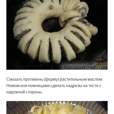
Смазать противень (форму) растительным маслом.
Ножом или ножницами сделать надрезы на тесте с
наружной стороны.