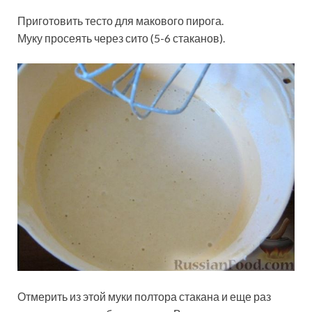
Приготовить тесто для макового пирога.
Муку просеять через сито (5-6 стаканов).
Отмерить из этой муки полтора стакана и еще раз