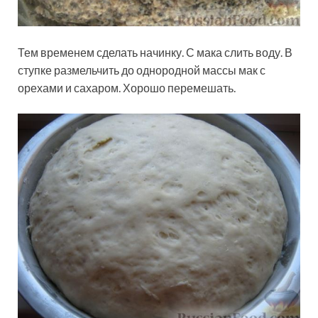
Тем временем сделать начинку. С мака слить воду. В
ступке размельчить до однородной массы мак с
орехами и сахаром. Хорошо перемешать.