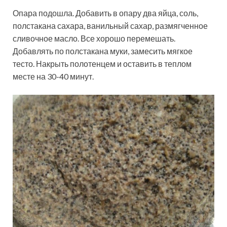
Опара подошла. Добавить в опару два яйца, соль,
полстакана сахара, ванильный сахар, размягченное
сливочное масло. Все хорошо перемешать.
Добавлять по полстакана муки, замесить мягкое
тесто. Накрыть полотенцем и оставить в теплом
месте на 30-40 минут.