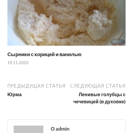
Сырники с корицей и ванилью
19.11.2020
ПРЕДЫДУЩАЯ СТАТЬЯ
СЛЕДУЮЩАЯ СТАТЬЯ
Юрма
Ленивые голубцы с
чечевицей (в духовке)
О admin