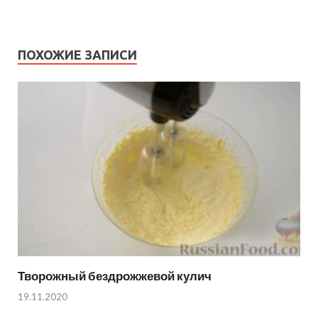
ПОХОЖИЕ ЗАПИСИ
Творожный бездрожжевой кулич
19.11.2020