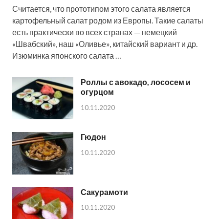
Считается, что прототипом этого салата является
картофельный салат родом из Европы. Такие салаты
есть практически во всех странах — немецкий
«Швабский», наш «Оливье», китайский вариант и др.
Изюминка японского салата …
Роллы с авокадо, лососем и
огурцом
10.11.2020
Гюдон
10.11.2020
Сакурамоти
10.11.2020