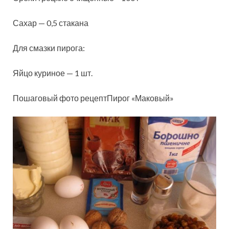
Сахар — 0,5 стакана
Для смазки пирога:
Яйцо куриное — 1 шт.
Пошаговый фото рецептПирог «Маковый»