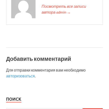
Посмотреть все записи
автора admin →
Добавить комментарий
Для отправки комментария вам необходимо
авторизоваться
.
ПОИСК