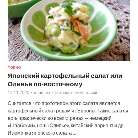
ТОКИО
Японский картофельный салат или
Оливье по-восточному
12.11.2020
-
от
admin
-
Оставьте комментарий
Считается, что прототипом этого салата является
картофельный салат родом из Европы. Такие салаты
есть практически во всех странах — немецкий
«Швабский», наш «Оливье», китайский вариант и др.
Изюминка японского салата …