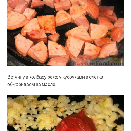
Ветчину и колбасу режем кусочками и слегка
обжариваем на масле.