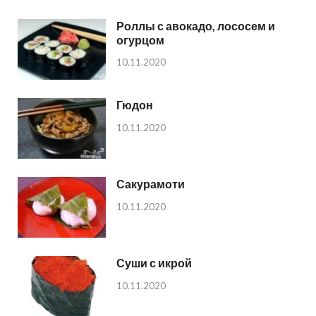
Роллы с авокадо, лососем и
огурцом
10.11.2020
Гюдон
10.11.2020
Сакурамоти
10.11.2020
Суши с икрой
10.11.2020