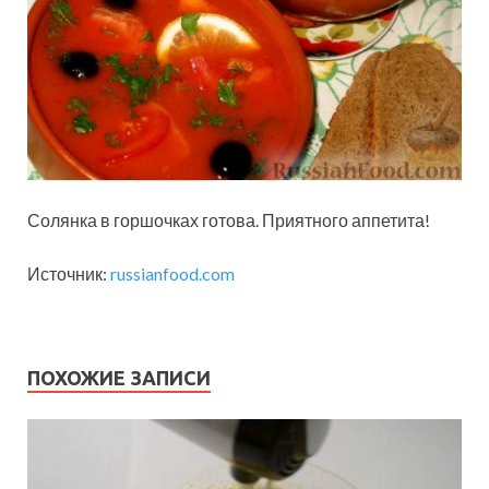
Солянка в горшочках готова. Приятного аппетита!
Источник:
russianfood.com
ПОХОЖИЕ ЗАПИСИ