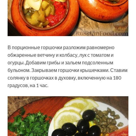
В порционные горшочки разложим равномерно
обжаренные ветчину и колбасу, лук с томатом и
огурцы. Добавим грибы и зальем подсоленным
бульоном. Закрываем горшочки крышечками. Ставим
солянку в горшочках в духовку, включенную на 180
градусов, на 1 час.