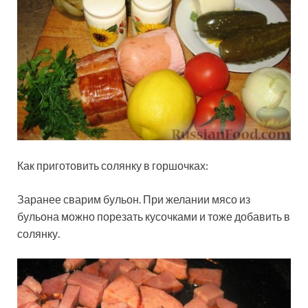
Как приготовить солянку в горшочках:
Заранее сварим бульон. При желании мясо из
бульона можно порезать кусочками и тоже добавить в
солянку.