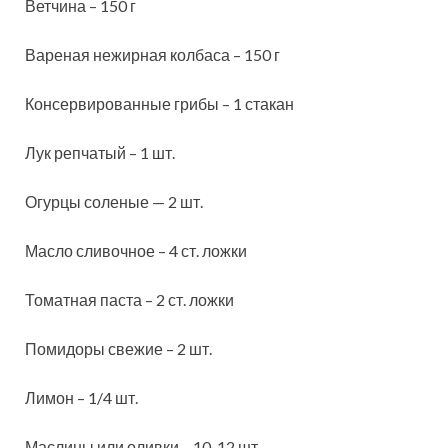
Ветчина – 150 г
Вареная нежирная колбаса – 150 г
Консервированные грибы – 1 стакан
Лук репчатый – 1 шт.
Огурцы соленые — 2 шт.
Масло сливочное – 4 ст. ложки
Томатная паста – 2 ст. ложки
Помидоры свежие – 2 шт.
Лимон – 1/4 шт.
Маслины или оливки – 10-12 шт.