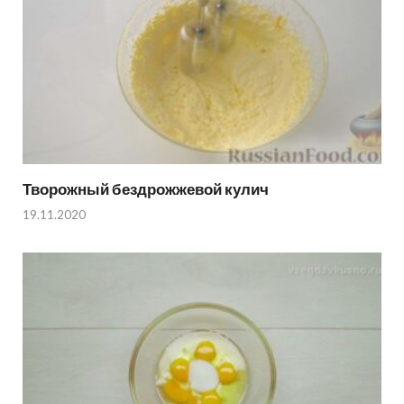
Творожный бездрожжевой кулич
19.11.2020