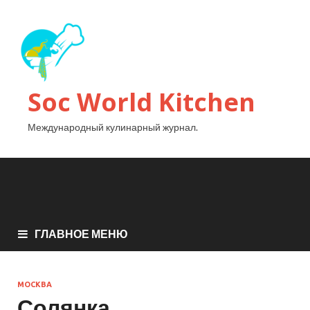
Soc World Kitchen
Международный кулинарный журнал.
ГЛАВНОЕ МЕНЮ
МОСКВА
Солянка