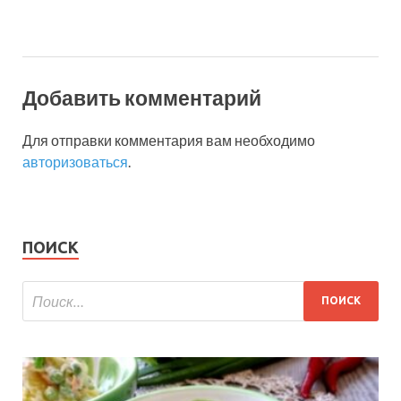
Добавить комментарий
Для отправки комментария вам необходимо
авторизоваться
.
ПОИСК