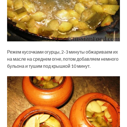
Режем кусочками огурцы, 2-3 минуты обжариваем их
на масле на среднем огне, потом добавляем немного
бульона и тушим под крышкой 10 минут.