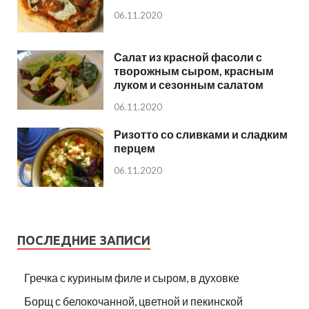
06.11.2020
Салат из красной фасоли с
творожным сыром, красным
луком и сезонным салатом
06.11.2020
Ризотто со сливками и сладким
перцем
06.11.2020
ПОСЛЕДНИЕ ЗАПИСИ
Гречка с куриным филе и сыром, в духовке
Борщ с белокочанной, цветной и пекинской