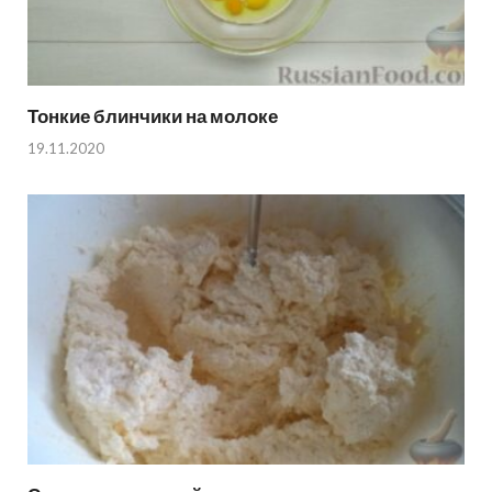
Тонкие блинчики на молоке
19.11.2020