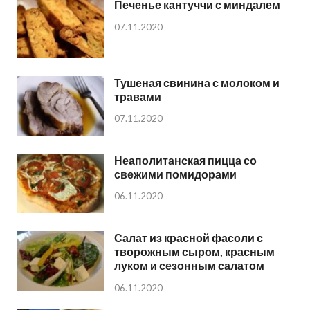
Печенье кантуччи с миндалем
07.11.2020
Тушеная свинина с молоком и
травами
07.11.2020
Неаполитанская пицца со
свежими помидорами
06.11.2020
Салат из красной фасоли с
творожным сыром, красным
луком и сезонным салатом
06.11.2020