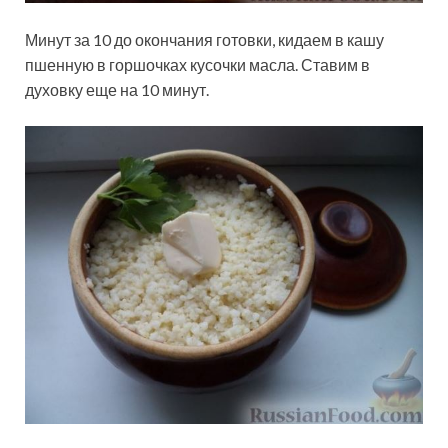
Минут за 10 до окончания готовки, кидаем в кашу
пшенную в горшочках кусочки масла. Ставим в
духовку еще на 10 минут.