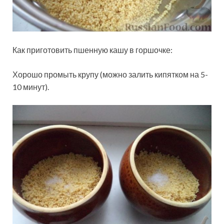
Как приготовить пшенную кашу в горшочке:
Хорошо промыть крупу (можно залить кипятком на 5-
10 минут).