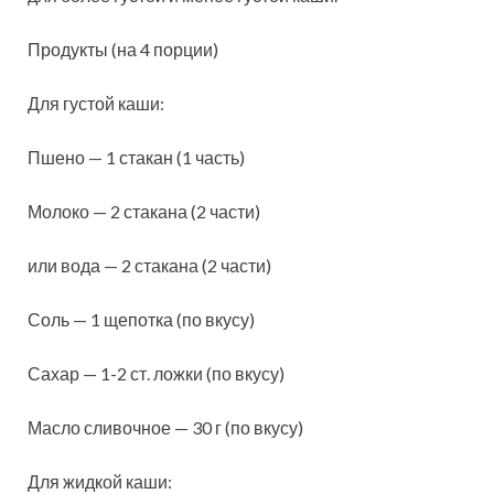
Продукты (на 4 порции)
Для густой каши:
Пшено — 1 стакан (1 часть)
Молоко — 2 стакана (2 части)
или вода — 2 стакана (2 части)
Соль — 1 щепотка (по вкусу)
Сахар — 1-2 ст. ложки (по вкусу)
Масло сливочное — 30 г (по вкусу)
Для жидкой каши: