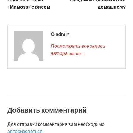
«Мимоза» с рисом
домашнему
О admin
Посмотреть все записи
автора admin →
Добавить комментарий
Для отправки комментария вам необходимо
авторизоваться
.