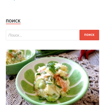
ПОИСК