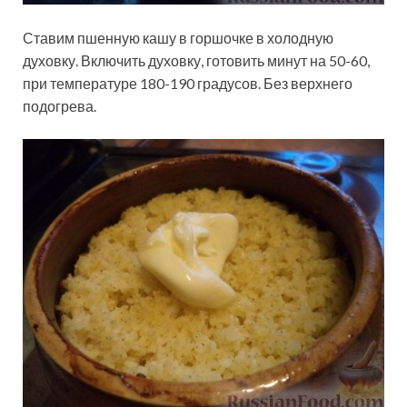
Ставим пшенную кашу в горшочке в холодную
духовку. Включить духовку, готовить минут на 50-60,
при температуре 180-190 градусов. Без верхнего
подогрева.