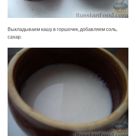
Выкладываем кашу в горшочек, добавляем соль,
сахар.