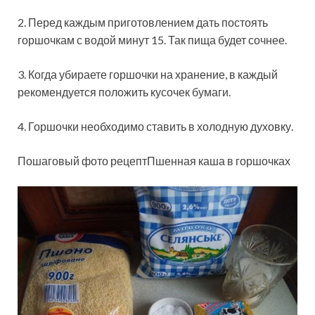
2. Перед каждым приготовлением дать постоять
горшочкам с водой минут 15. Так пища будет сочнее.
3. Когда убираете горшочки на хранение, в каждый
рекомендуется положить кусочек бумаги.
4. Горшочки необходимо ставить в холодную духовку.
Пошаговый фото рецептПшенная каша в горшочках