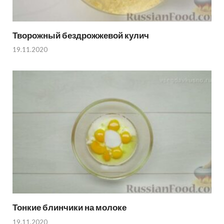
Творожный бездрожжевой кулич
19.11.2020
Тонкие блинчики на молоке
19.11.2020