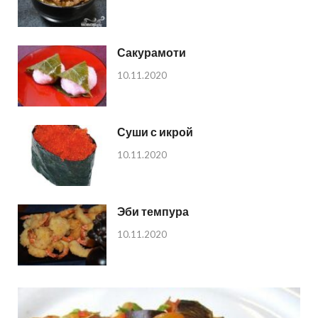
Сакурамоти
10.11.2020
Суши с икрой
10.11.2020
Эби темпура
10.11.2020