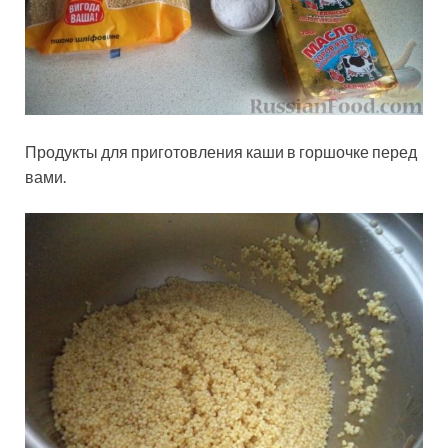
Продукты для приготовления каши в горшочке перед
вами.