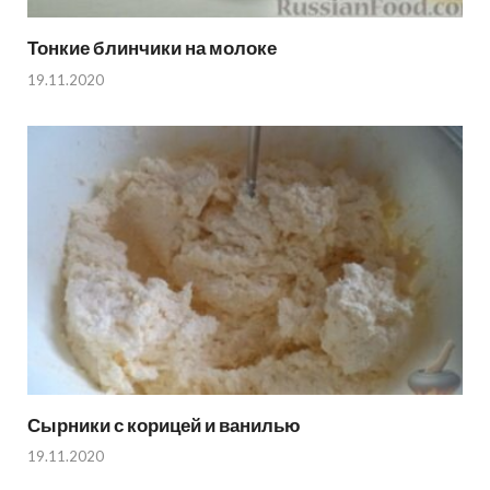
Тонкие блинчики на молоке
19.11.2020
Сырники с корицей и ванилью
19.11.2020