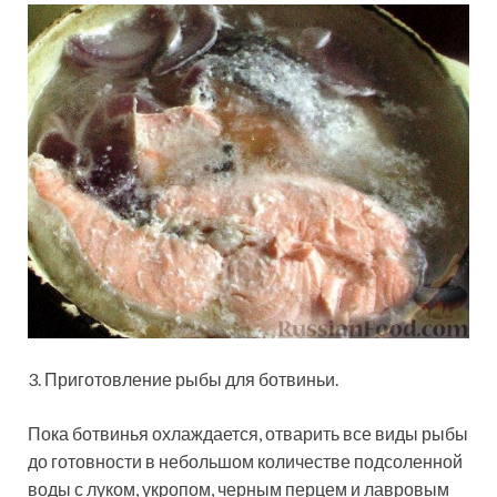
3. Приготовление рыбы для ботвиньи.
Пока ботвинья охлаждается, отварить все виды рыбы
до готовности в небольшом количестве подсоленной
воды с луком, укропом, черным перцем и лавровым