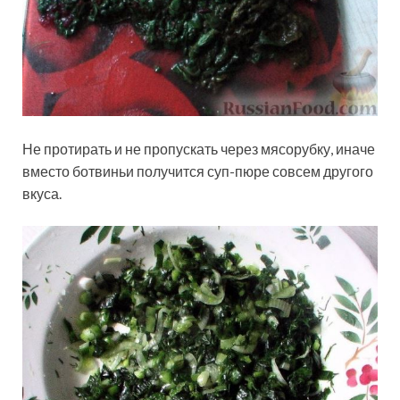
Не протирать и не пропускать через мясорубку, иначе
вместо ботвиньи получится суп-пюре совсем другого
вкуса.