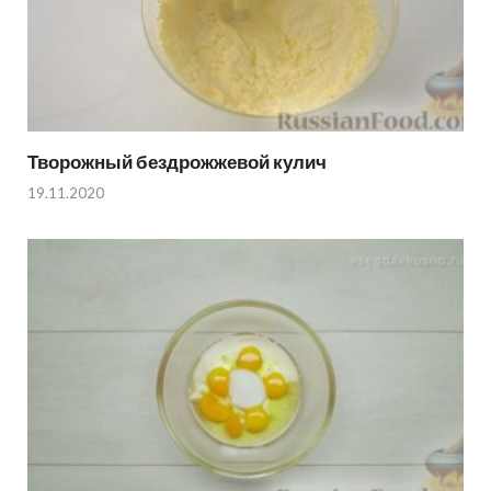
Творожный бездрожжевой кулич
19.11.2020