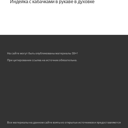
Индейка с кабачками в рукаве в духовке
На сайте могут быть опубликованы материалы 18+!
При цитировании ссылка на источник обязательна.
Все материалы на данном сайте взяты из открытых источников и предоставляются