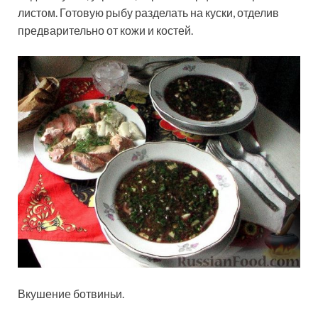
листом. Готовую рыбу разделать на куски, отделив
предварительно от кожи и костей.
Вкушение ботвиньи.