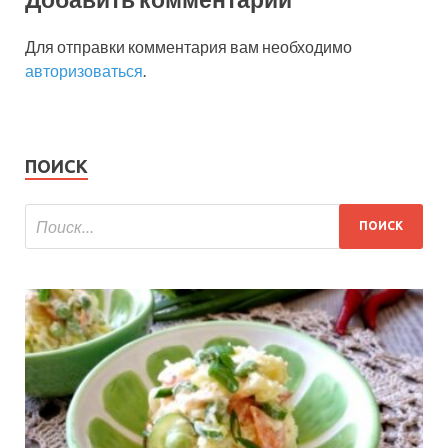
Для отправки комментария вам необходимо
авторизоваться
.
ПОИСК