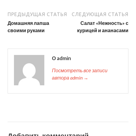
ПРЕДЫДУЩАЯ СТАТЬЯ
СЛЕДУЮЩАЯ СТАТЬЯ
Домашняя лапша
Салат «Нежность» с
своими руками
курицей и ананасами
О admin
Посмотреть все записи
автора admin →
Добавить комментарий