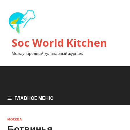
Soc World Kitchen
Международный кулинарный журнал.
ГЛАВНОЕ МЕНЮ
МОСКВА
Ботвинья