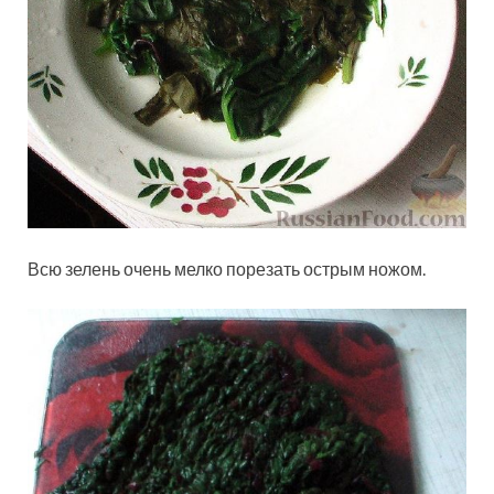
Всю зелень очень мелко порезать острым ножом.