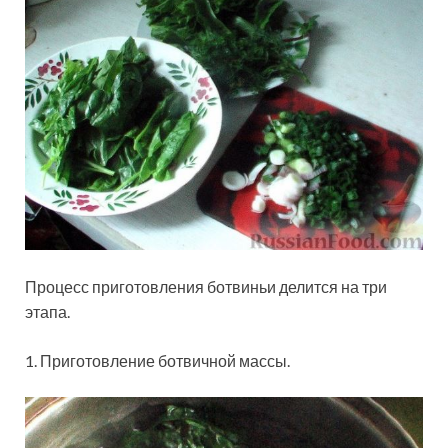
Процесс приготовления ботвиньи делится на три
этапа.
1. Приготовление ботвичной массы.