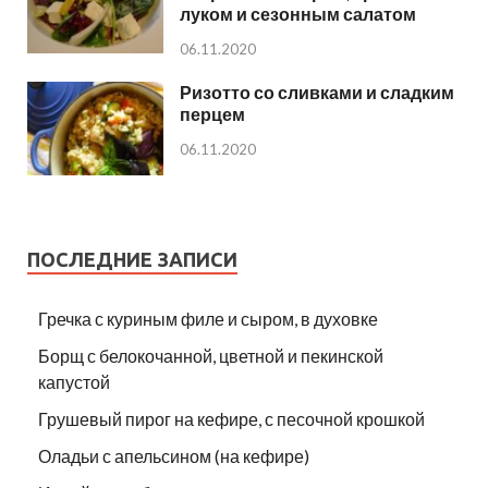
луком и сезонным салатом
06.11.2020
Ризотто со сливками и сладким
перцем
06.11.2020
ПОСЛЕДНИЕ ЗАПИСИ
Гречка с куриным филе и сыром, в духовке
Борщ с белокочанной, цветной и пекинской
капустой
Грушевый пирог на кефире, с песочной крошкой
Оладьи с апельсином (на кефире)