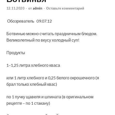
12.11.2020
-
от
admin
-
Оставьте комментарий
Обозреватель 09.07.12
Ботвинью можно считать праздничным блюдом.
Великолепный по вкусу холодный суп!
Продукты
1–1,25 литра хлебного кваса
или 1 литр хлебного и 0,25 белого окрошечного (я
брал только хлебный квас)
по 1 пучку щавеля и шпината (в оригинальном
рецепте – по 1 стакану)