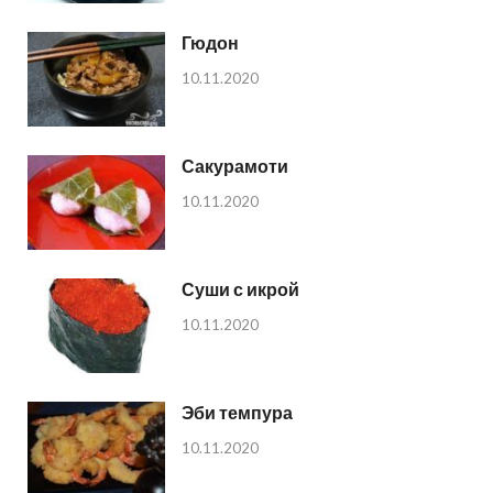
Гюдон
10.11.2020
Сакурамоти
10.11.2020
Суши с икрой
10.11.2020
Эби темпура
10.11.2020