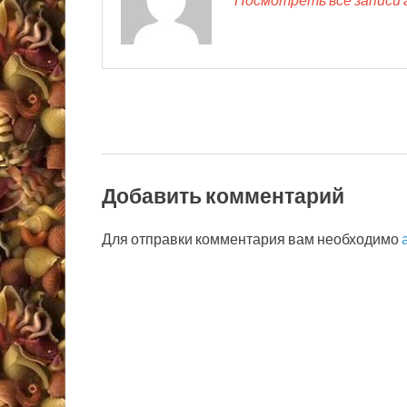
Добавить комментарий
Для отправки комментария вам необходимо