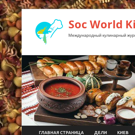
Soc World K
Международный кулинарный жур
ГЛАВНАЯ СТРАНИЦА
ДЕЛИ
КИЕВ