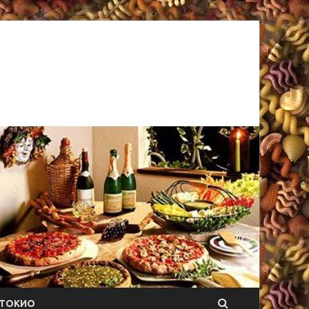
ТОКИО