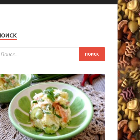
ПОИСК