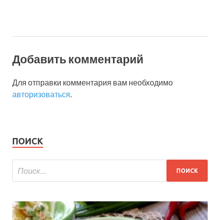
Добавить комментарий
Для отправки комментария вам необходимо
авторизоваться
.
ПОИСК