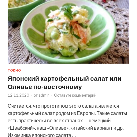
ТОКИО
Японский картофельный салат или
Оливье по-восточному
12.11.2020
-
от
admin
-
Оставьте комментарий
Считается, что прототипом этого салата является
картофельный салат родом из Европы. Такие салаты
есть практически во всех странах — немецкий
«Швабский», наш «Оливье», китайский вариант и др.
Изюминка японского салата …