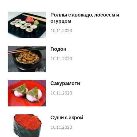
Роллы с авокадо, лососем и
огурцом
10.11.2020
Гюдон
10.11.2020
Сакурамоти
10.11.2020
Суши с икрой
10.11.2020