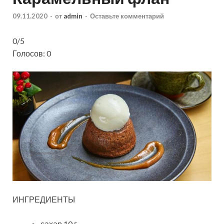
09.11.2020
-
от
admin
-
Оставьте комментарий
0/5
Голосов: 0
ИНГРЕДИЕНТЫ
сахар 10 г