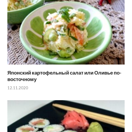
Японский картофельный салат или Оливье по-
восточному
12.11.2020