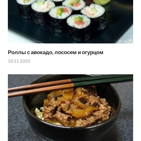
Роллы с авокадо, лососем и огурцом
10.11.2020