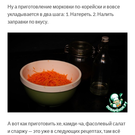
Ну а приготовление морковки по-корейски и вовсе
укладывается в два шага: 1. Натереть. 2. Налить
заправки по вкусу.
А вот как приготовить хе, камди-ча, фасолевый салат
и спаржу — это уже в следующих рецептах, там всё