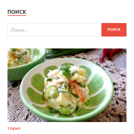
ПОИСК
ТОКИО