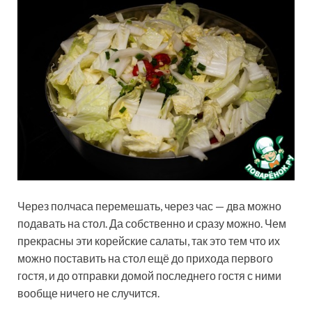
Через полчаса перемешать, через час — два можно
подавать на стол. Да собственно и сразу можно. Чем
прекрасны эти корейские салаты, так это тем что их
можно поставить на стол ещё до прихода первого
гостя, и до отправки домой последнего гостя с ними
вообще ничего не случится.