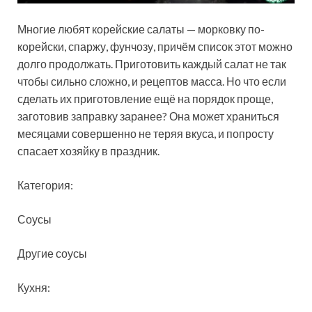
Многие любят корейские салаты — морковку по-
корейски, спаржу, фунчозу, причём список этот можно
долго продолжать. Приготовить каждый салат не так
чтобы сильно сложно, и рецептов масса. Но что если
сделать их приготовление ещё на порядок проще,
заготовив заправку заранее
? Она может храниться
месяцами совершенно не теряя вкуса, и попросту
спасает хозяйку в праздник.
Категория:
Соусы
Другие соусы
Кухня: