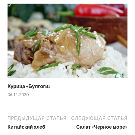
Курица «Булгоги»
06.11.2020
ПРЕДЫДУЩАЯ СТАТЬЯ
СЛЕДУЮЩАЯ СТАТЬЯ
Китайский хлеб
Салат «Черное море»