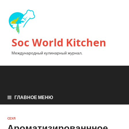
Soc World Kitchen
Международный кулинарный журнал.
ГЛАВНОЕ МЕНЮ
СЕУЛ
Ароматизированнное