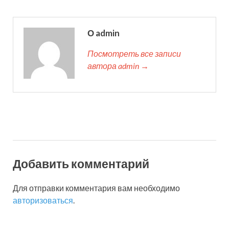
О admin
Посмотреть все записи
автора admin →
Добавить комментарий
Для отправки комментария вам необходимо
авторизоваться
.