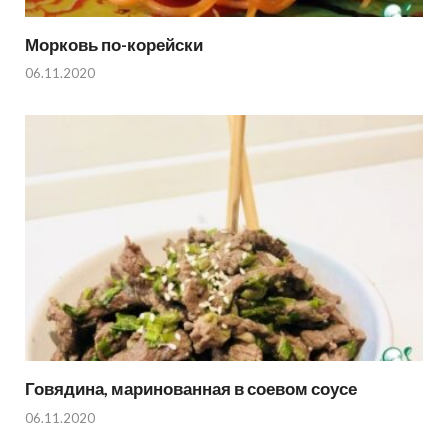
Морковь по-корейски
06.11.2020
Говядина, маринованная в соевом соусе
06.11.2020