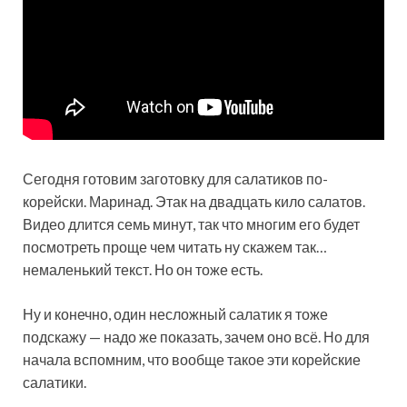
Сегодня готовим заготовку для салатиков по-
корейски. Маринад. Этак на двадцать кило салатов.
Видео длится семь минут, так что многим его будет
посмотреть проще чем читать ну скажем так…
немаленький текст. Но он тоже есть.
Ну и конечно, один несложный салатик я тоже
подскажу — надо же показать, зачем оно всё. Но для
начала вспомним, что вообще такое эти корейские
салатики.