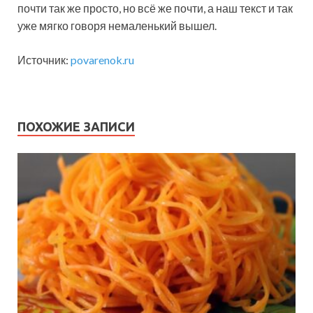
почти так же просто, но всё же почти, а наш текст и так
уже мягко говоря немаленький вышел.
Источник:
povarenok.ru
ПОХОЖИЕ ЗАПИСИ