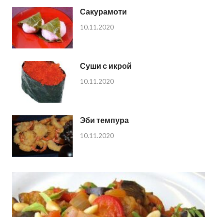
Сакурамоти
10.11.2020
Суши с икрой
10.11.2020
Эби темпура
10.11.2020