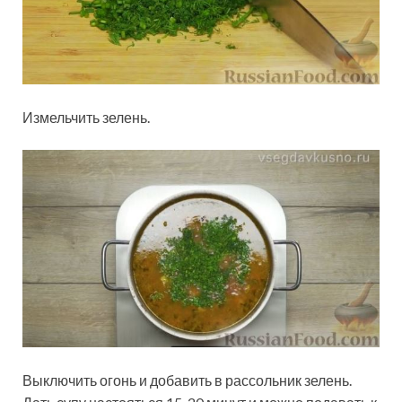
Измельчить зелень.
Выключить огонь и добавить в рассольник зелень.