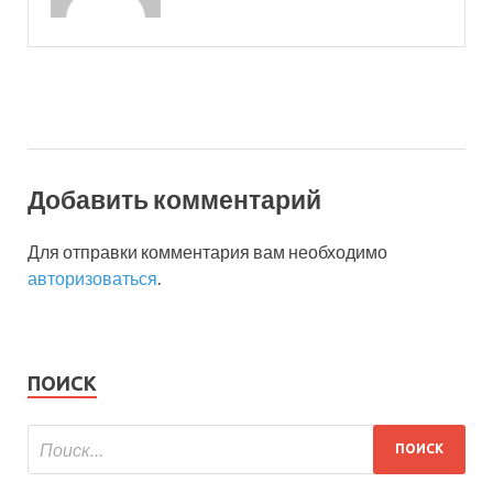
Добавить комментарий
Для отправки комментария вам необходимо
авторизоваться
.
ПОИСК