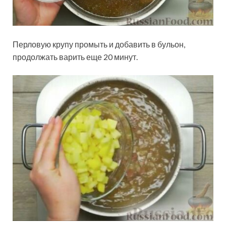
Перловую крупу промыть и добавить в бульон,
продолжать варить еще 20 минут.