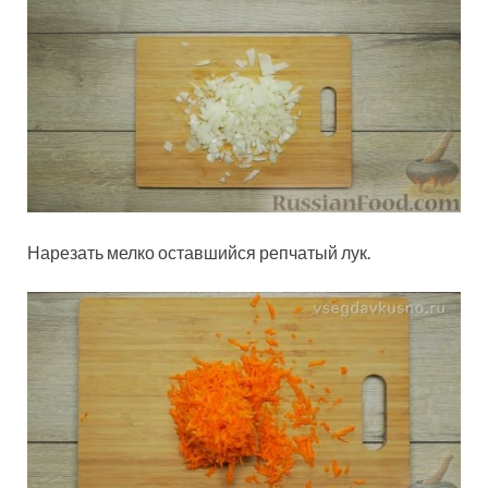
Нарезать мелко оставшийся репчатый лук.