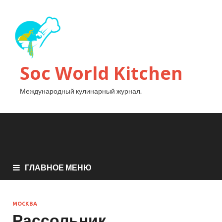
Soc World Kitchen
Международный кулинарный журнал.
ГЛАВНОЕ МЕНЮ
МОСКВА
Рассольник