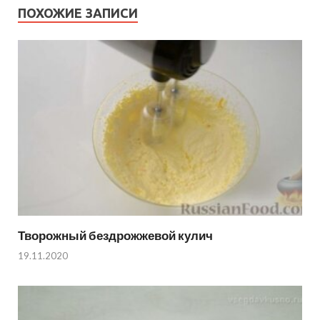
ПОХОЖИЕ ЗАПИСИ
Творожный бездрожжевой кулич
19.11.2020