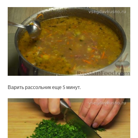
Варить рассольник еще 5 минут.