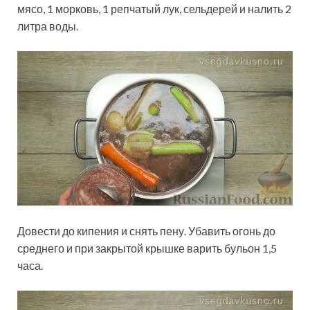
мясо, 1 морковь, 1 репчатый лук, сельдерей и налить 2
литра воды.
Довести до кипения и снять пену. Убавить огонь до
среднего и при закрытой крышке варить бульон 1,5
часа.