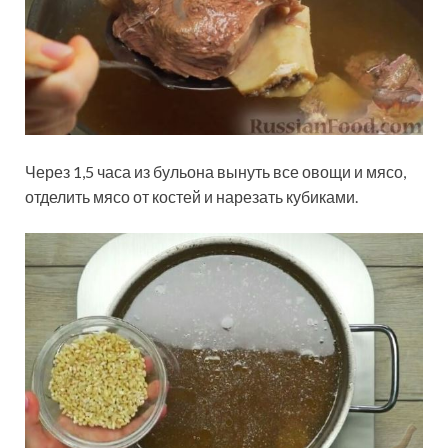
Через 1,5 часа из бульона вынуть все овощи и мясо,
отделить мясо от костей и нарезать кубиками.