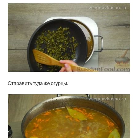
Отправить туда же огурцы.