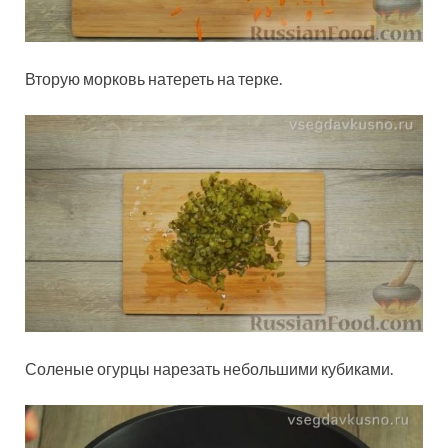
Вторую морковь натереть на терке.
Соленые огурцы нарезать небольшими кубиками.