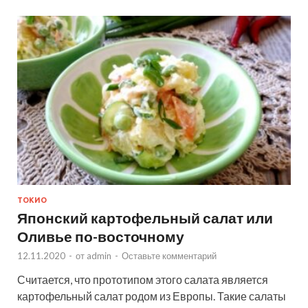
ТОКИО
Японский картофельный салат или
Оливье по-восточному
12.11.2020
-
от
admin
-
Оставьте комментарий
Считается, что прототипом этого салата является
картофельный салат родом из Европы. Такие салаты