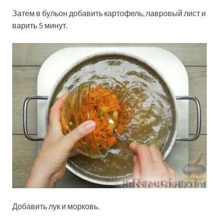
Затем в бульон добавить картофель, лавровый лист и
варить 5 минут.
Добавить лук и морковь.