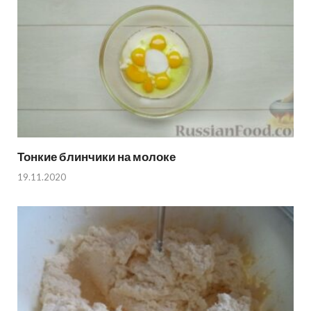
Тонкие блинчики на молоке
19.11.2020