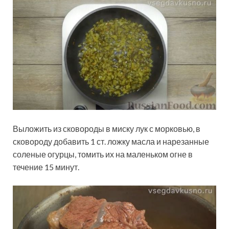
Выложить из сковороды в миску лук с морковью, в
сковороду добавить 1 ст. ложку масла и нарезанные
соленые огурцы, томить их на маленьком огне в
течение 15 минут.