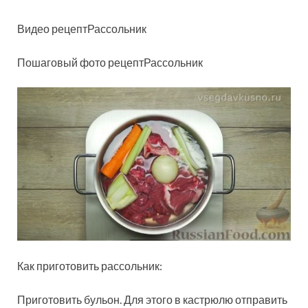
Видео рецептРассольник
Пошаговый фото рецептРассольник
Как приготовить рассольник:
Приготовить бульон. Для этого в кастрюлю отправить