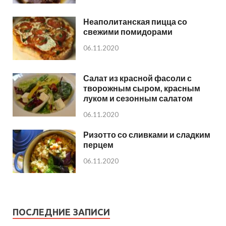
Неаполитанская пицца со
свежими помидорами
06.11.2020
Салат из красной фасоли с
творожным сыром, красным
луком и сезонным салатом
06.11.2020
Ризотто со сливками и сладким
перцем
06.11.2020
ПОСЛЕДНИЕ ЗАПИСИ