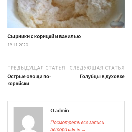
Сырники с корицей и ванилью
19.11.2020
ПРЕДЫДУЩАЯ СТАТЬЯ
СЛЕДУЮЩАЯ СТАТЬЯ
Острые овощи по-
Голубцы в духовке
корейски
О admin
Посмотреть все записи
автора admin →