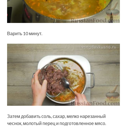
Варить 10 минут.
Затем добавить соль, сахар, мелко нарезанный
чеснок, молотый перец и подготовленное мясо.