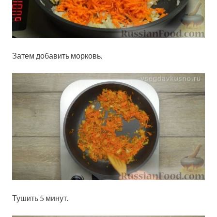
Затем добавить морковь.
Тушить 5 минут.