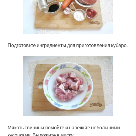
Подготовьте ингредиенты для приготовления кубаро.
Мякоть свинины помойте и нарежьте небольшими
кусочками. Выложите в миску.