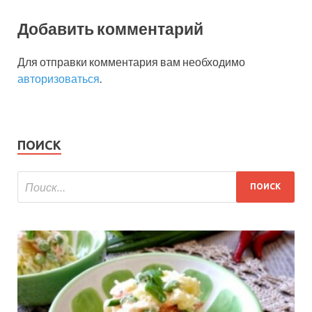
Добавить комментарий
Для отправки комментария вам необходимо
авторизоваться
.
ПОИСК