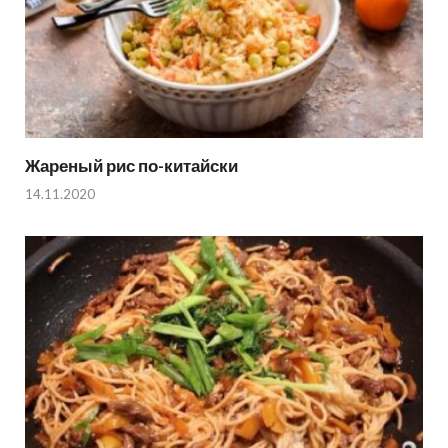
Жареный рис по-китайски
14.11.2020