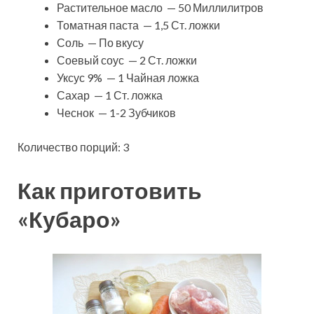
Растительное масло — 50 Миллилитров
Томатная паста — 1,5 Ст. ложки
Соль — По вкусу
Соевый соус — 2 Ст. ложки
Уксус 9% — 1 Чайная ложка
Сахар — 1 Ст. ложка
Чеснок — 1-2 Зубчиков
Количество порций: 3
Как приготовить
«Кубаро»