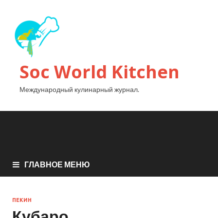
Soc World Kitchen
Международный кулинарный журнал.
ГЛАВНОЕ МЕНЮ
ПЕКИН
Кубаро