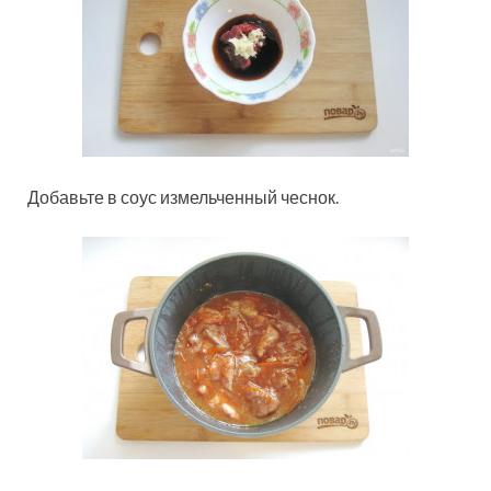
Добавьте в соус измельченный чеснок.