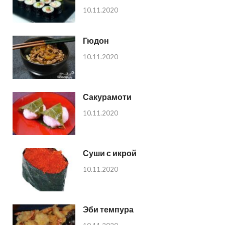
10.11.2020
Гюдон
10.11.2020
Сакурамоти
10.11.2020
Суши с икрой
10.11.2020
Эби темпура