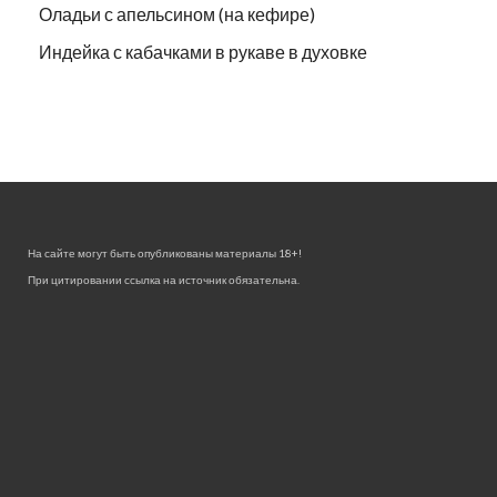
Оладьи с апельсином (на кефире)
Индейка с кабачками в рукаве в духовке
На сайте могут быть опубликованы материалы 18+!
При цитировании ссылка на источник обязательна.