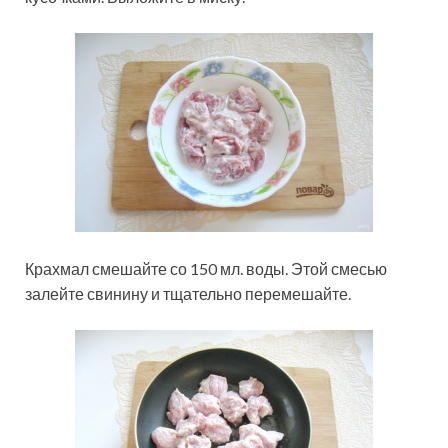
Крахмал смешайте со 150 мл. воды. Этой смесью
залейте свинину и тщательно перемешайте.