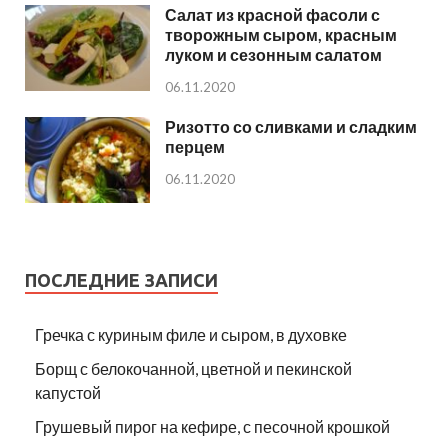
Салат из красной фасоли с
творожным сыром, красным
луком и сезонным салатом
06.11.2020
Ризотто со сливками и сладким
перцем
06.11.2020
ПОСЛЕДНИЕ ЗАПИСИ
Гречка с куриным филе и сыром, в духовке
Борщ с белокочанной, цветной и пекинской
капустой
Грушевый пирог на кефире, с песочной крошкой