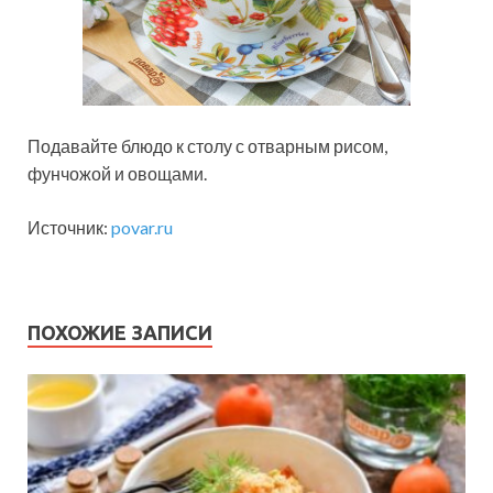
Подавайте блюдо к столу с отварным рисом,
фунчожой и овощами.
Источник:
povar.ru
ПОХОЖИЕ ЗАПИСИ