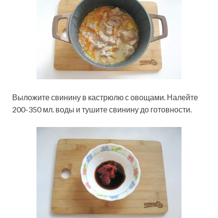
Выложите свинину в кастрюлю с овощами. Налейте
200-350 мл. воды и тушите свинину до готовности.