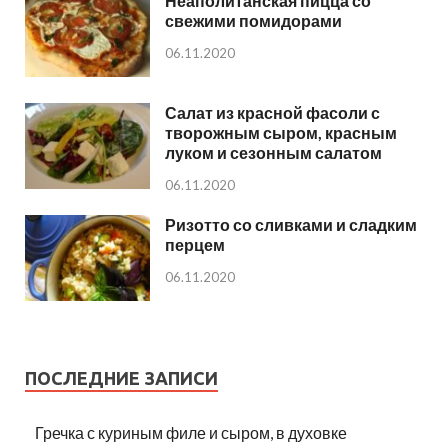
Неаполитанская пицца со
свежими помидорами
06.11.2020
Салат из красной фасоли с
творожным сыром, красным
луком и сезонным салатом
06.11.2020
Ризотто со сливками и сладким
перцем
06.11.2020
ПОСЛЕДНИЕ ЗАПИСИ
Гречка с куриным филе и сыром, в духовке