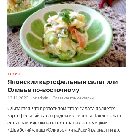
ТОКИО
Японский картофельный салат или
Оливье по-восточному
12.11.2020
-
от
admin
-
Оставьте комментарий
Считается, что прототипом этого салата является
картофельный салат родом из Европы. Такие салаты
есть практически во всех странах — немецкий
«Швабский», наш «Оливье», китайский вариант и др.