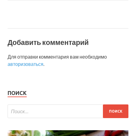
Добавить комментарий
Для отправки комментария вам необходимо
авторизоваться
.
ПОИСК