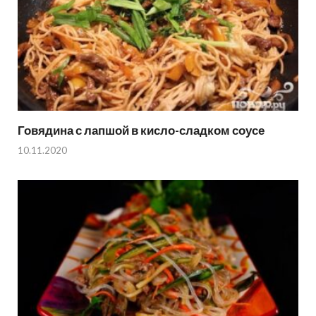
Говядина с лапшой в кисло-сладком соусе
10.11.2020