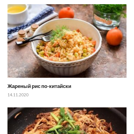
Жареный рис по-китайски
14.11.2020