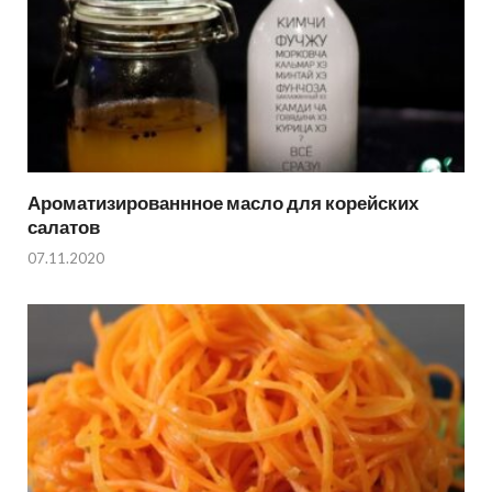
Ароматизированнное масло для корейских
салатов
07.11.2020