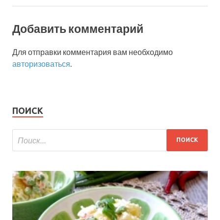
Добавить комментарий
Для отправки комментария вам необходимо
авторизоваться
.
ПОИСК