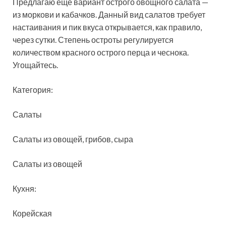
Предлагаю ещё вариант острого овощного салата —
из моркови и кабачков. Данный вид салатов требует
настаивания и пик вкуса открывается, как правило,
через сутки. Степень остроты регулируется
количеством красного острого перца и чеснока.
Угощайтесь.
Категория:
Салаты
Салаты из овощей, грибов, сыра
Салаты из овощей
Кухня:
Корейская