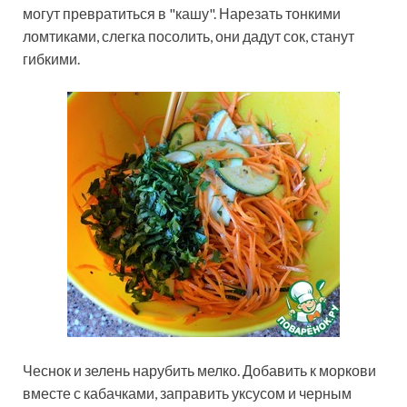
могут превратиться в "кашу". Нарезать тонкими
ломтиками, слегка посолить, они дадут сок, станут
гибкими.
Чеснок и зелень нарубить мелко. Добавить к моркови
вместе с кабачками, заправить уксусом и черным