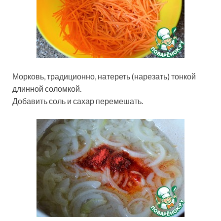
Морковь, традиционно, натереть (нарезать) тонкой
длинной соломкой.
Добавить соль и сахар перемешать.