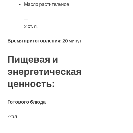
Масло растительное
—
2 ст. л.
Время приготовления:
20 минут
Пищевая и
энергетическая
ценность:
Готового блюда
ккал