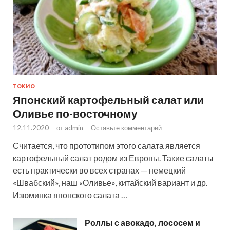
ТОКИО
Японский картофельный салат или
Оливье по-восточному
12.11.2020
-
от
admin
-
Оставьте комментарий
Считается, что прототипом этого салата является
картофельный салат родом из Европы. Такие салаты
есть практически во всех странах — немецкий
«Швабский», наш «Оливье», китайский вариант и др.
Изюминка японского салата …
Роллы с авокадо, лососем и