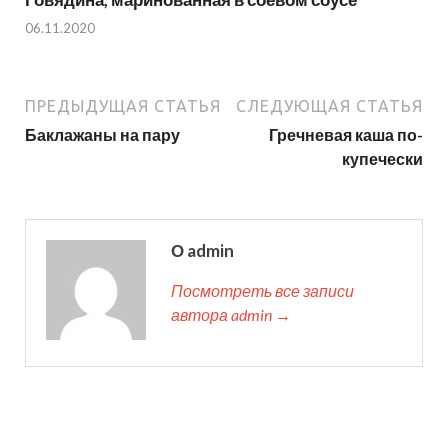
06.11.2020
ПРЕДЫДУЩАЯ СТАТЬЯ
СЛЕДУЮЩАЯ СТАТЬЯ
Баклажаны на пару
Гречневая каша по-
купечески
О admin
Посмотреть все записи
автора admin →