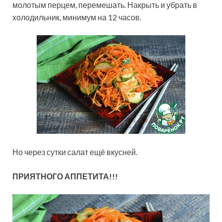
молотым перцем, перемешать. Накрыть и убрать в
холодильник, минимум на 12 часов.
Но через сутки салат ещё вкусней.
ПРИЯТНОГО АППЕТИТА!!!