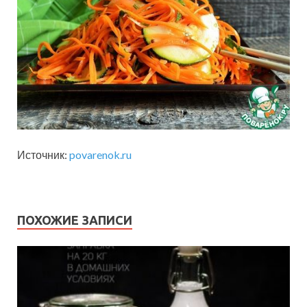
Источник:
povarenok.ru
ПОХОЖИЕ ЗАПИСИ