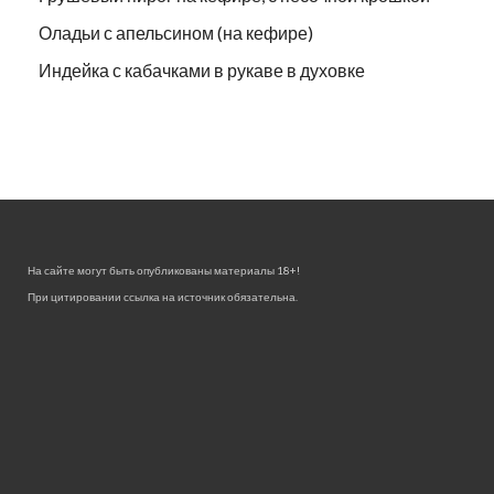
Оладьи с апельсином (на кефире)
Индейка с кабачками в рукаве в духовке
На сайте могут быть опубликованы материалы 18+!
При цитировании ссылка на источник обязательна.