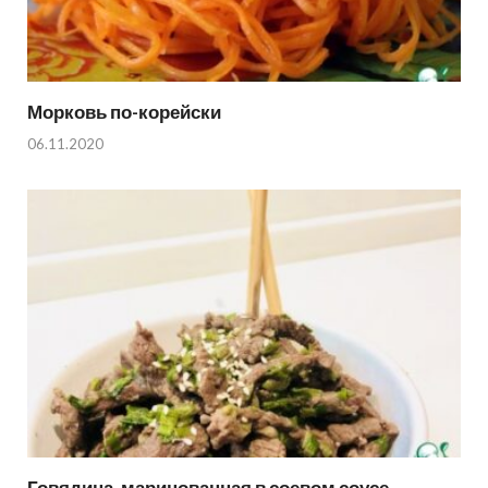
Морковь по-корейски
06.11.2020
Говядина, маринованная в соевом соусе