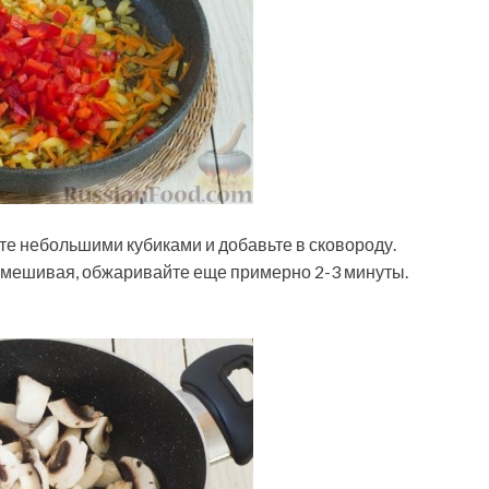
те небольшими кубиками и добавьте в сковороду.
омешивая, обжаривайте еще примерно 2-3 минуты.