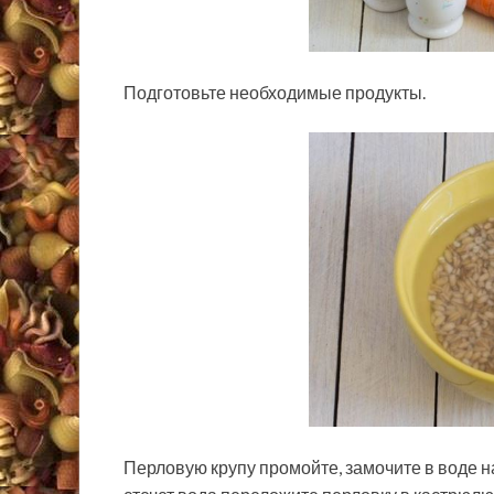
Подготовьте необходимые продукты.
Перловую крупу промойте, замочите в воде на 