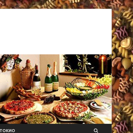
ТОКИО