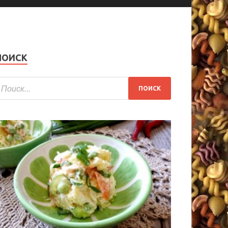
ПОИСК