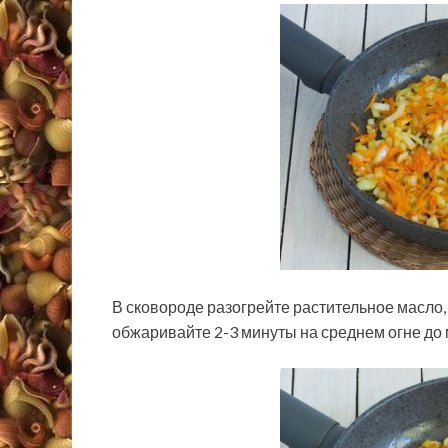
В сковороде разогрейте растительное масло
обжаривайте 2-3 минуты на среднем огне до 