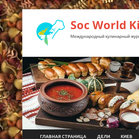
Soc World K
Международный кулинарный жур
ГЛАВНАЯ СТРАНИЦА
ДЕЛИ
КИЕВ