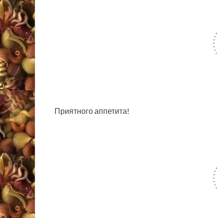
Приятного аппетита!