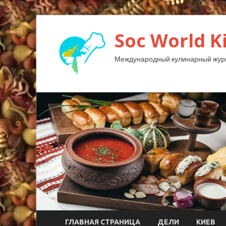
Soc World K
Международный кулинарный жур
ГЛАВНАЯ СТРАНИЦА
ДЕЛИ
КИЕВ