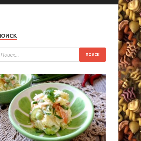
ПОИСК