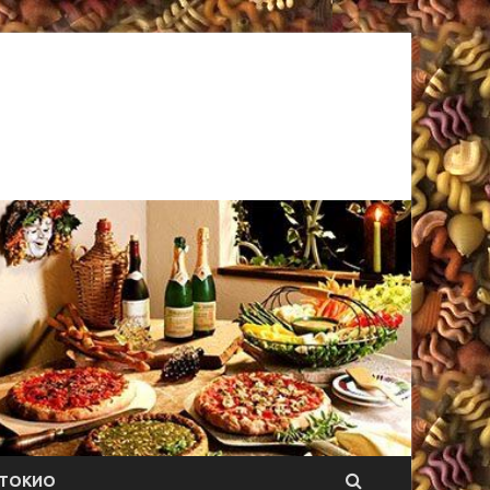
ТОКИО