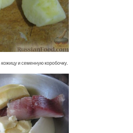
ь кожицу и семенную коробочку.