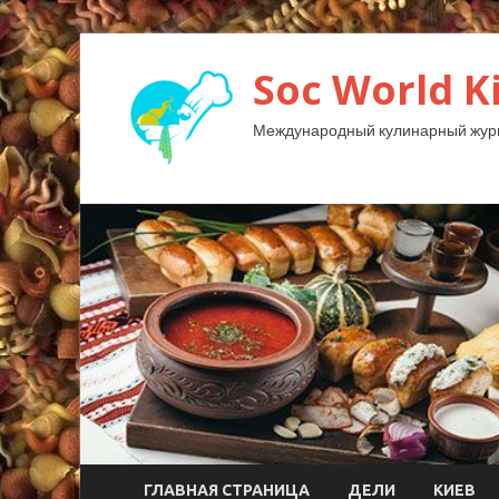
Soc World K
Международный кулинарный жур
ГЛАВНАЯ СТРАНИЦА
ДЕЛИ
КИЕВ