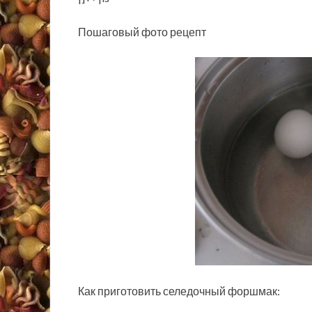
Пошаговый фото рецепт
Как приготовить селедочный форшмак: