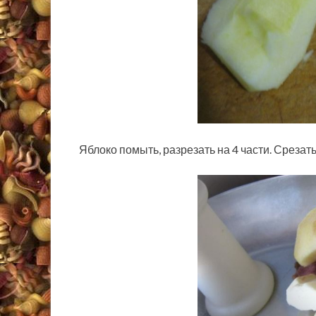
Яблоко помыть, разрезать на 4 части. Срезат