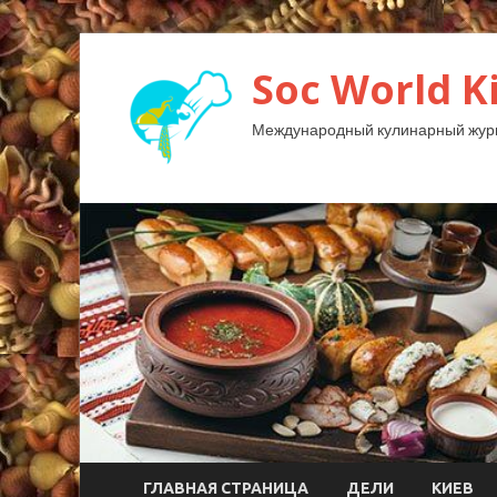
Soc World K
Международный кулинарный жур
ГЛАВНАЯ СТРАНИЦА
ДЕЛИ
КИЕВ