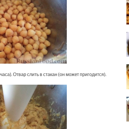
часа). Отвар слить в стакан (он может пригодится).