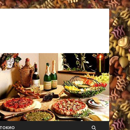
ТОКИО