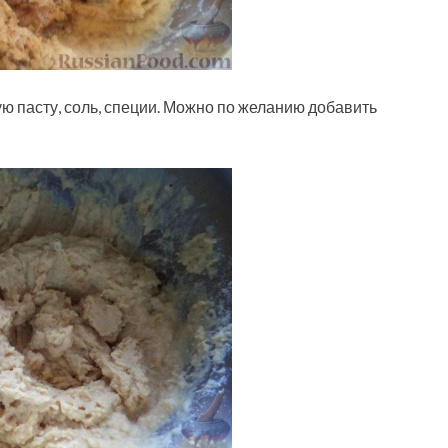
ую пасту, соль, специи. Можно по желанию добавить