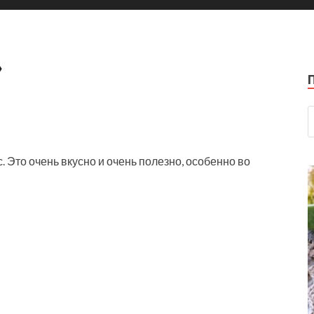
»
 Это очень вкусно и очень полезно, особенно во