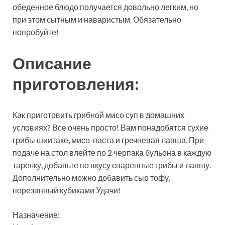
обеденное блюдо получается довольно легким, но
при
этом сытным и наваристым. Обязательно
попробуйте!
Описание
приготовления:
Как приготовить грибной мисо суп в домашних
условиях? Все очень просто! Вам понадобятся сухие
грибы шиитаке, мисо-паста и гречневая лапша. При
подаче на стол влейте по 2 черпака бульона в каждую
тарелку, добавьте по вкусу сваренные грибы и лапшу.
Дополнительно можно добавить сыр тофу,
порезанный кубиками Удачи!
Назначение: