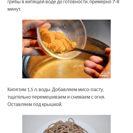
грибы в кипящей воде до готовности, примерно 7-8
минут.
Кипятим 1,5 л. воды. Добавляем мисо-пасту,
тщательно перемешиваем и снимаем с огня.
Оставляем под крышкой.