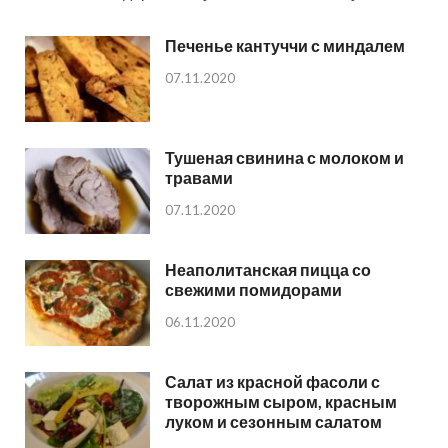
Печенье кантуччи с миндалем
07.11.2020
Тушеная свинина с молоком и
травами
07.11.2020
Неаполитанская пицца со
свежими помидорами
06.11.2020
Салат из красной фасоли с
творожным сыром, красным
луком и сезонным салатом