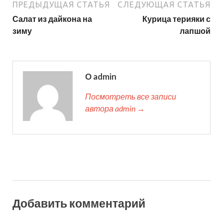
ПРЕДЫДУЩАЯ СТАТЬЯ
СЛЕДУЮЩАЯ СТАТЬЯ
Салат из дайкона на
Курица терияки с
зиму
лапшой
О admin
Посмотреть все записи
автора admin →
Добавить комментарий