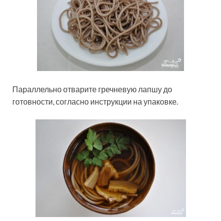
Параллельно отварите гречневую лапшу до
готовности, согласно инструкции на упаковке.