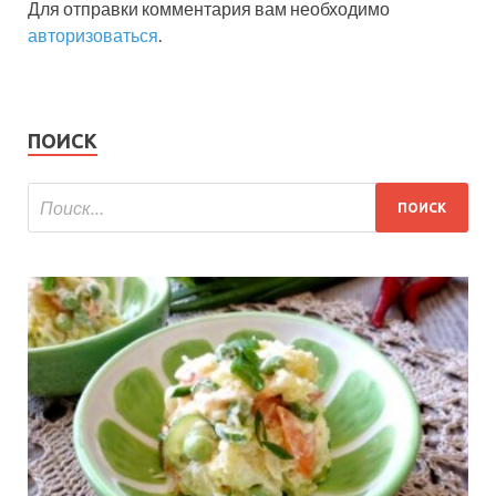
Для отправки комментария вам необходимо
авторизоваться
.
ПОИСК