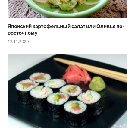
Японский картофельный салат или Оливье по-
восточному
12.11.2020