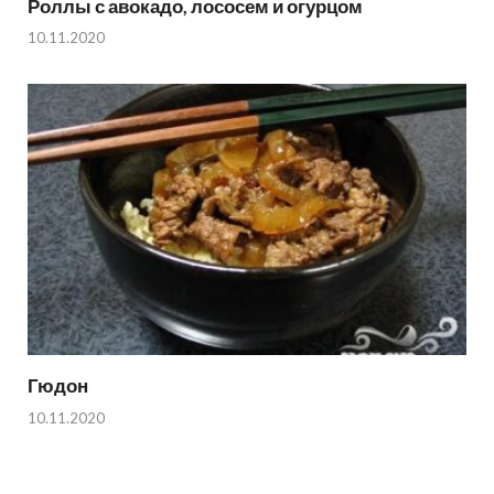
Роллы с авокадо, лососем и огурцом
10.11.2020
Гюдон
10.11.2020