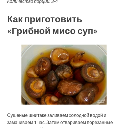
Количество порций: 3-4
Как приготовить
«Грибной мисо суп»
Сушеные шиитаке заливаем холодной водой и
замачиваем 1 час. Затем отвариваем порезанные