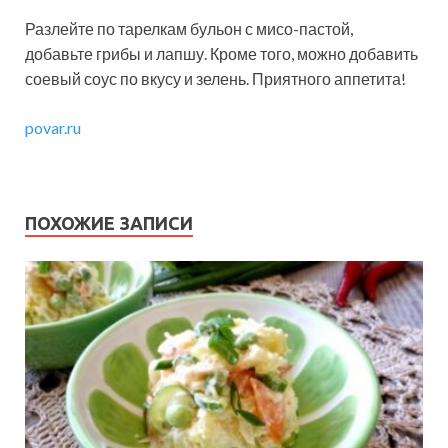
Разлейте по тарелкам бульон с мисо-пастой,
добавьте грибы и лапшу. Кроме того, можно добавить
соевый соус по вкусу и зелень. Приятного аппетита!
povar.ru
ПОХОЖИЕ ЗАПИСИ