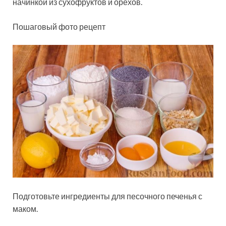
начинкой из сухофруктов и орехов.
Пошаговый фото рецепт
Подготовьте ингредиенты для песочного печенья с
маком.