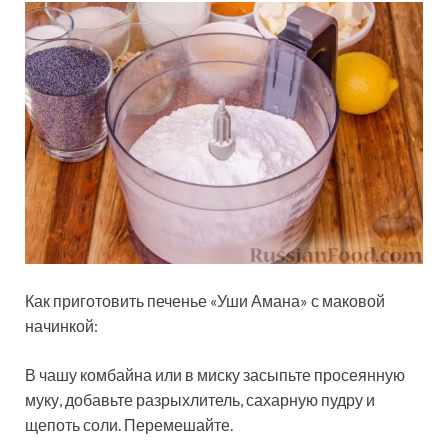
Как приготовить печенье «Уши Амана» с маковой
начинкой:
В чашу комбайна или в миску засыпьте просеянную
муку, добавьте разрыхлитель, сахарную пудру и
щепоть соли. Перемешайте.