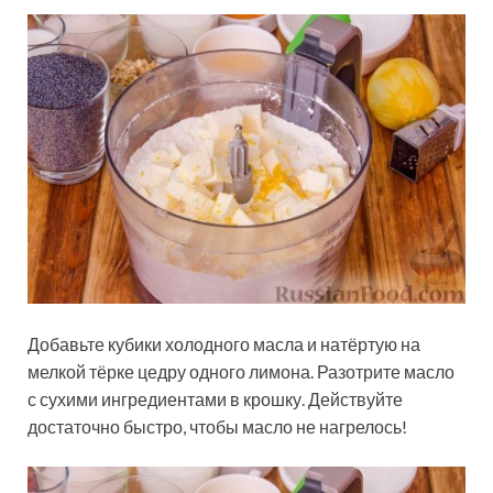
Добавьте кубики холодного масла и натёртую на
мелкой тёрке цедру одного лимона. Разотрите масло
с сухими ингредиентами в крошку. Действуйте
достаточно быстро, чтобы масло не нагрелось!