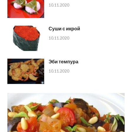
10.11.2020
Суши с икрой
10.11.2020
Эби темпура
10.11.2020