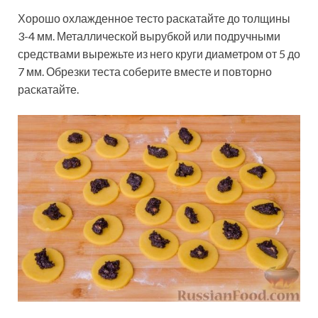
Хорошо охлажденное тесто раскатайте до толщины
3-4 мм. Металлической вырубкой или подручными
средствами вырежьте из него круги диаметром от 5 до
7 мм. Обрезки теста соберите вместе и повторно
раскатайте.