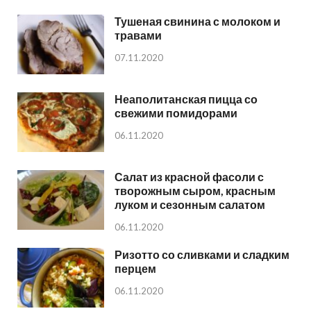
Тушеная свинина с молоком и
травами
07.11.2020
Неаполитанская пицца со
свежими помидорами
06.11.2020
Салат из красной фасоли с
творожным сыром, красным
луком и сезонным салатом
06.11.2020
Ризотто со сливками и сладким
перцем
06.11.2020