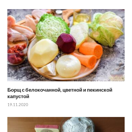
Борщ с белокочанной, цветной и пекинской
капустой
19.11.2020