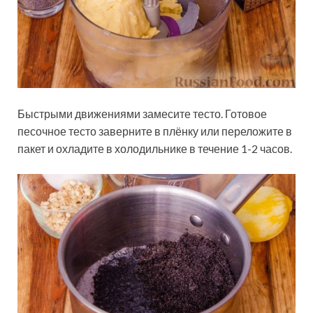
Быстрыми движениями замесите тесто. Готовое
песочное тесто заверните в плёнку или переложите в
пакет и охладите в холодильнике в течение 1-2 часов.