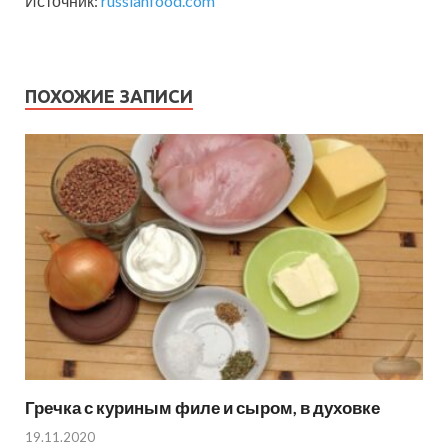
Источник:
russianfood.com
ПОХОЖИЕ ЗАПИСИ
Гречка с куриным филе и сыром, в духовке
19.11.2020