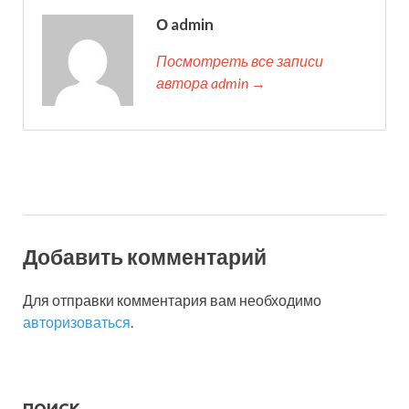
О admin
Посмотреть все записи
автора admin →
Добавить комментарий
Для отправки комментария вам необходимо
авторизоваться
.