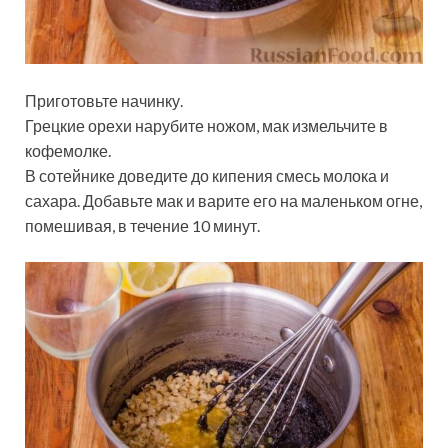
Приготовьте начинку.
Грецкие орехи нарубите ножом, мак измельчите в
кофемолке.
В сотейнике доведите до кипения смесь молока и
сахара. Добавьте мак и варите его на маленьком огне,
помешивая, в течение 10 минут.