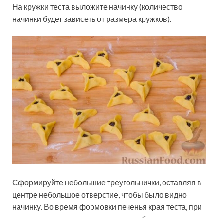
На кружки теста выложите начинку (количество
начинки будет зависеть от размера кружков).
Сформируйте небольшие треугольнички, оставляя в
центре небольшое отверстие, чтобы было видно
начинку. Во время формовки печенья края теста, при