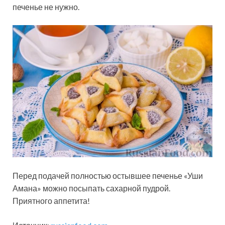
печенье не нужно.
Перед подачей полностью остывшее печенье «Уши
Амана» можно посыпать сахарной пудрой.
Приятного аппетита!