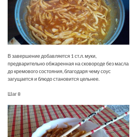
В завершение добавляется 1 ст.л. муки,
предварительно обжаренная на сковороде без масла
до кремового состояния, благодаря чему соус
загущается и блюдо становится цельнее.
Шаг 8