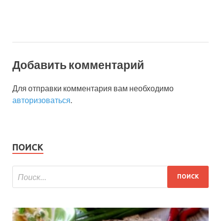
Добавить комментарий
Для отправки комментария вам необходимо
авторизоваться
.
ПОИСК