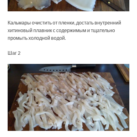
Кальмары очистить от пленки, достать внутренний
хитиновый плавник с содержимым и тщательно
промыть холодной водой.
Шаг 2