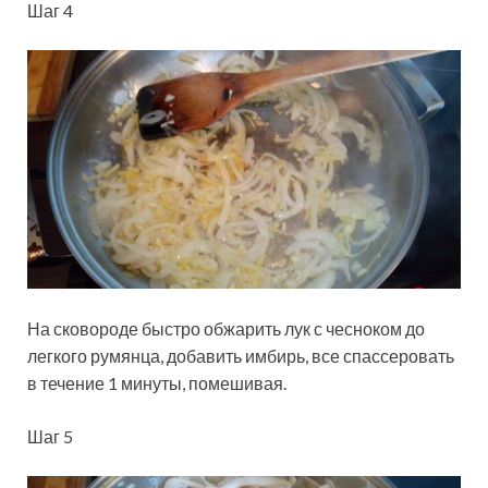
Шаг 4
На сковороде быстро обжарить лук с чесноком до
легкого румянца, добавить имбирь, все спассеровать
в течение 1 минуты, помешивая.
Шаг 5