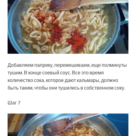
Добавляем паприку, перемешиваем, еще полминуты
тушим. В конце соевый соус. Все это время
количество сока, которое дают кальмары, должно
быть таким, чтобы они тушились в собственном соку.
Шаг 7