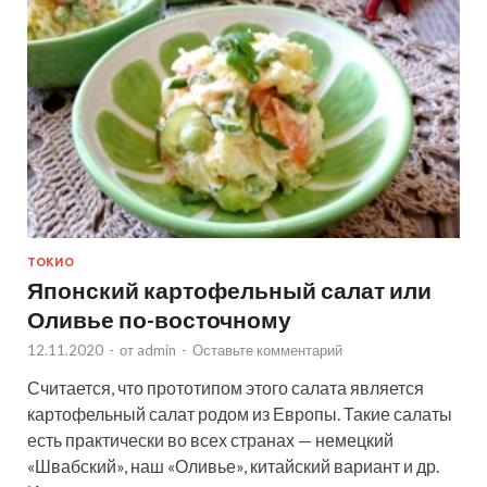
ТОКИО
Японский картофельный салат или
Оливье по-восточному
12.11.2020
-
от
admin
-
Оставьте комментарий
Считается, что прототипом этого салата является
картофельный салат родом из Европы. Такие салаты
есть практически во всех странах — немецкий
«Швабский», наш «Оливье», китайский вариант и др.