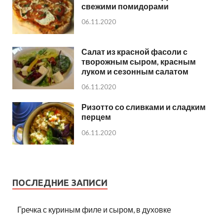
свежими помидорами
06.11.2020
Салат из красной фасоли с
творожным сыром, красным
луком и сезонным салатом
06.11.2020
Ризотто со сливками и сладким
перцем
06.11.2020
ПОСЛЕДНИЕ ЗАПИСИ
Гречка с куриным филе и сыром, в духовке