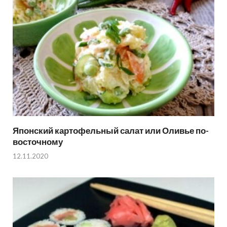
Японский картофельный салат или Оливье по-
восточному
12.11.2020