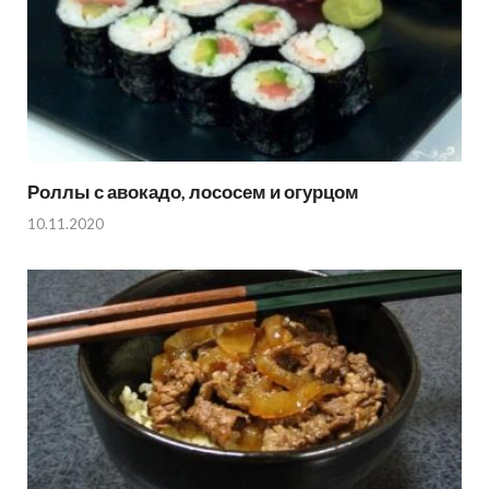
Роллы с авокадо, лососем и огурцом
10.11.2020