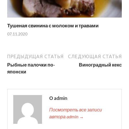
Тушеная свинина с молоком и травами
07.11.2020
ПРЕДЫДУЩАЯ СТАТЬЯ
СЛЕДУЮЩАЯ СТАТЬЯ
Рыбные палочки по-
Виноградный кекс
японски
О admin
Посмотреть все записи
автора admin →