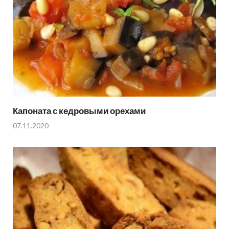
Капоната с кедровыми орехами
07.11.2020