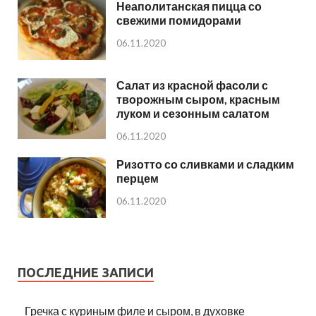
Неаполитанская пицца со
свежими помидорами
06.11.2020
Салат из красной фасоли с
творожным сыром, красным
луком и сезонным салатом
06.11.2020
Ризотто со сливками и сладким
перцем
06.11.2020
ПОСЛЕДНИЕ ЗАПИСИ
Гречка с куриным филе и сыром, в духовке