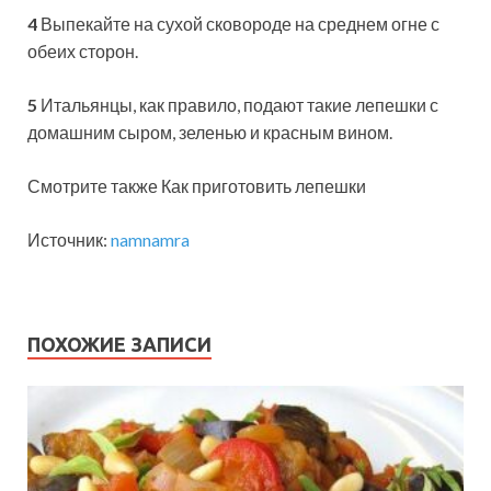
4
Выпекайте на сухой сковороде на среднем огне с
обеих сторон.
5
Итальянцы, как правило, подают такие лепешки с
домашним сыром, зеленью и красным вином.
Смотрите также Как приготовить лепешки
Источник:
namnamra
ПОХОЖИЕ ЗАПИСИ