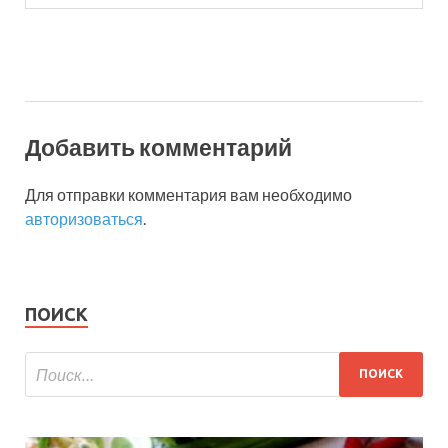
Добавить комментарий
Для отправки комментария вам необходимо
авторизоваться
.
ПОИСК