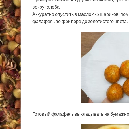
вокруг хлеба.
Аккуратно опустить в масло 4-5 шариков, по
фалафель во фритюре до золотистого цвета.
Готовый фалафель выкладывать на бумажное