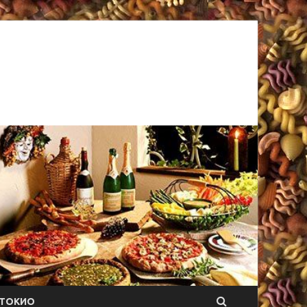
ТОКИО