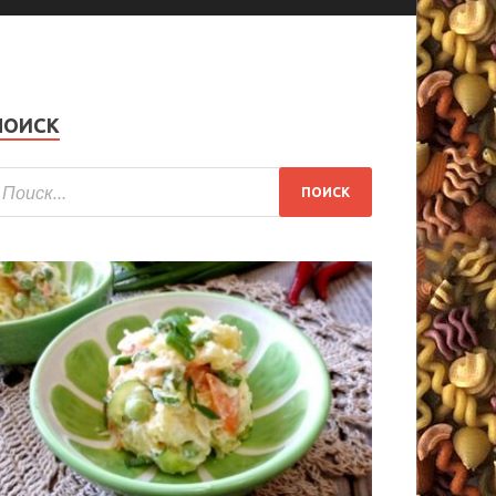
ПОИСК