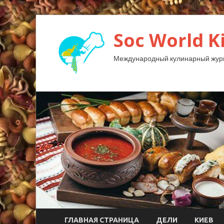
Soc World K
Международный кулинарный жур
ГЛАВНАЯ СТРАНИЦА
ДЕЛИ
КИЕВ