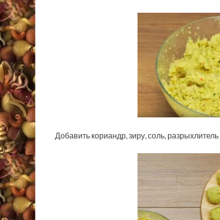
Добавить кориандр, зиру, соль, разрыхлител