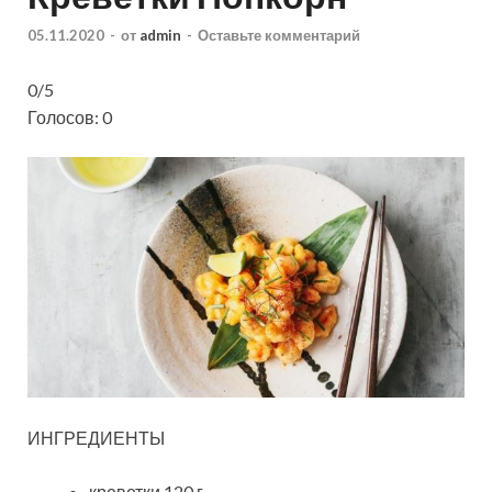
05.11.2020
-
от
admin
-
Оставьте комментарий
0/5
Голосов: 0
ИНГРЕДИЕНТЫ
креветки 120 г