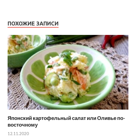
ПОХОЖИЕ ЗАПИСИ
Японский картофельный салат или Оливье по-
восточному
12.11.2020