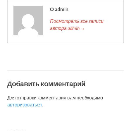
О admin
Посмотреть все записи
автора admin →
Добавить комментарий
Для отправки комментария вам необходимо
авторизоваться
.