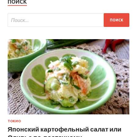
ПОИСК
ТОКИО
Японский картофельный салат или