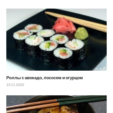
Роллы с авокадо, лососем и огурцом
10.11.2020