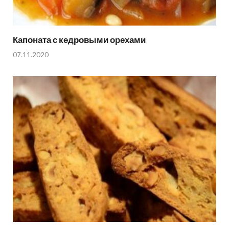
Капоната с кедровыми орехами
07.11.2020