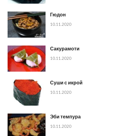
Гюдон
10.11.2020
Сакурамоти
10.11.2020
Суши с икрой
10.11.2020
Эби темпура
10.11.2020