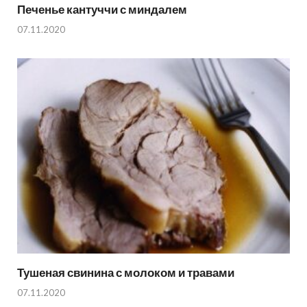
Печенье кантуччи с миндалем
07.11.2020
Тушеная свинина с молоком и травами
07.11.2020