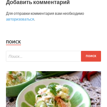
Добавить комментарий
Для отправки комментария вам необходимо
авторизоваться
.
ПОИСК