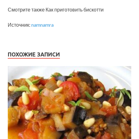
Смотрите также Как приготовить бискотти
Источник:
namnamra
ПОХОЖИЕ ЗАПИСИ