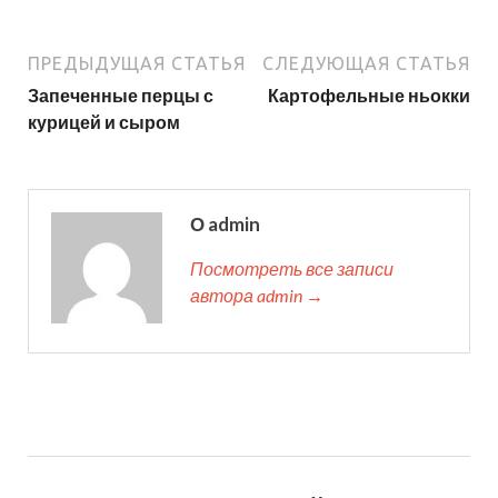
ПРЕДЫДУЩАЯ СТАТЬЯ
СЛЕДУЮЩАЯ СТАТЬЯ
Запеченные перцы с
Картофельные ньокки
курицей и сыром
О admin
Посмотреть все записи
автора admin →