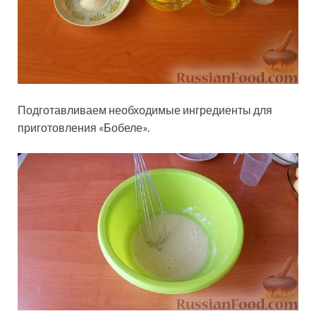
Подготавливаем необходимые ингредиенты для
приготовления «Бобеле».