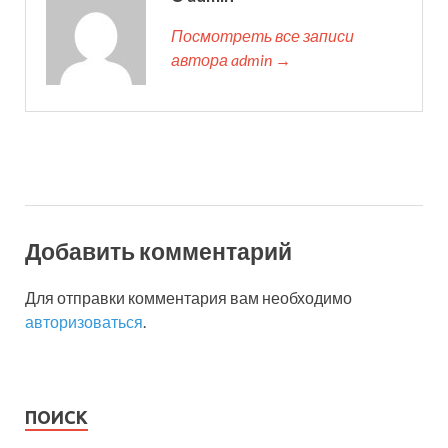
Посмотреть все записи
автора admin →
Добавить комментарий
Для отправки комментария вам необходимо
авторизоваться
.
ПОИСК