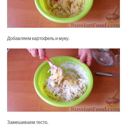
Добавляем картофель и муку.
Замешиваем тесто.