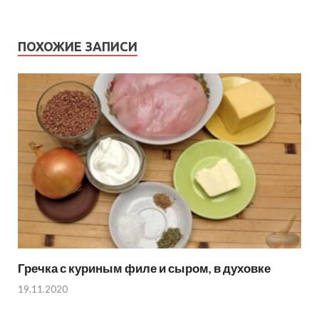
ПОХОЖИЕ ЗАПИСИ
Гречка с куриным филе и сыром, в духовке
19.11.2020