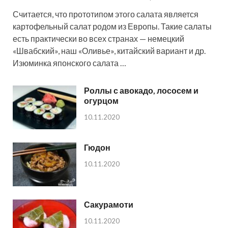
Считается, что прототипом этого салата является
картофельный салат родом из Европы. Такие салаты
есть практически во всех странах — немецкий
«Швабский», наш «Оливье», китайский вариант и др.
Изюминка японского салата …
Роллы с авокадо, лососем и
огурцом
10.11.2020
Гюдон
10.11.2020
Сакурамоти
10.11.2020