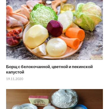
Борщ с белокочанной, цветной и пекинской
капустой
19.11.2020