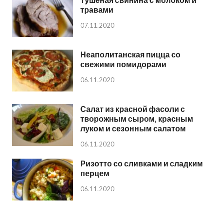
травами
07.11.2020
Неаполитанская пицца со
свежими помидорами
06.11.2020
Салат из красной фасоли с
творожным сыром, красным
луком и сезонным салатом
06.11.2020
Ризотто со сливками и сладким
перцем
06.11.2020