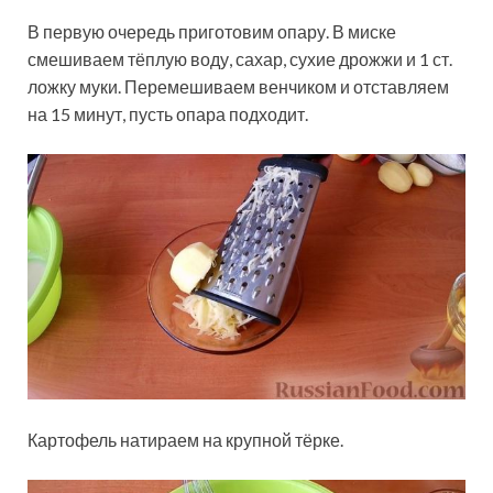
В первую очередь приготовим опару. В миске
смешиваем тёплую воду, сахар, сухие дрожжи и 1 ст.
ложку муки. Перемешиваем венчиком и отставляем
на 15 минут, пусть опара подходит.
Картофель натираем на крупной тёрке.