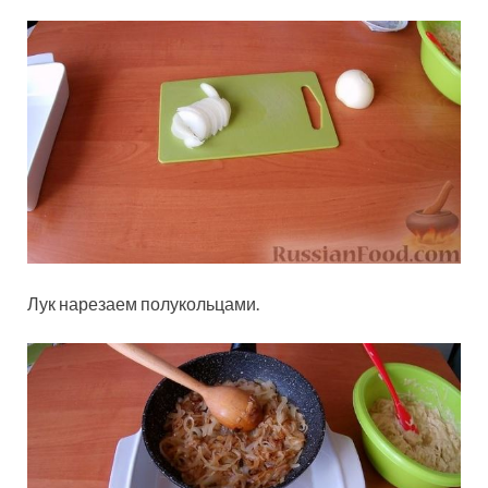
Лук нарезаем полукольцами.