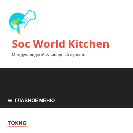
Soc World Kitchen
Международный кулинарный журнал.
ГЛАВНОЕ МЕНЮ
ТОКИО