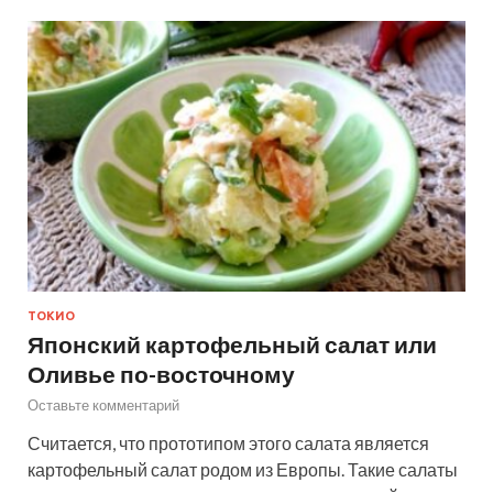
ТОКИО
Японский картофельный салат или
Оливье по-восточному
Оставьте комментарий
Считается, что прототипом этого салата является
картофельный салат родом из Европы. Такие салаты