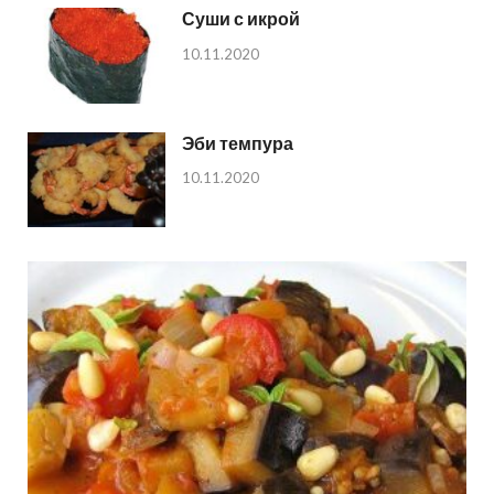
Суши с икрой
10.11.2020
Эби темпура
10.11.2020