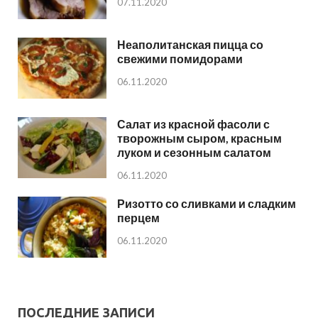
07.11.2020
Неаполитанская пицца со
свежими помидорами
06.11.2020
Салат из красной фасоли с
творожным сыром, красным
луком и сезонным салатом
06.11.2020
Ризотто со сливками и сладким
перцем
06.11.2020
ПОСЛЕДНИЕ ЗАПИСИ