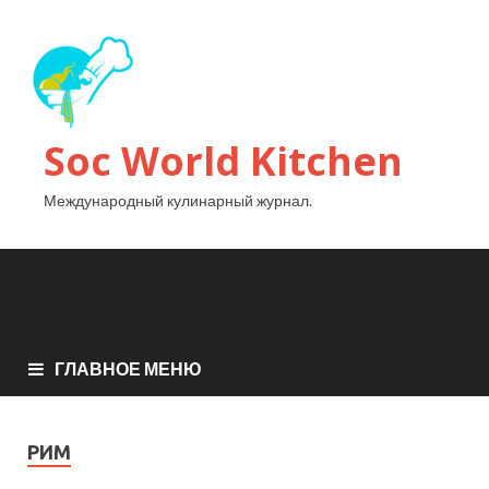
Soc World Kitchen
Международный кулинарный журнал.
ГЛАВНОЕ МЕНЮ
РИМ