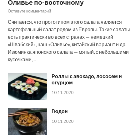
Оливье по-восточному
Оставьте комментарий
Считается, что прототипом этого салата является
картофельный салат родом из Европы. Такие салаты
есть практически во всех странах — немецкий
«Швабский», наш «Оливье», китайский вариант и др.
Изюминка японского салата — мятый, с небольшими
кусочками,…
Роллы с авокадо, лососем и
огурцом
10.11.2020
Гюдон
10.11.2020