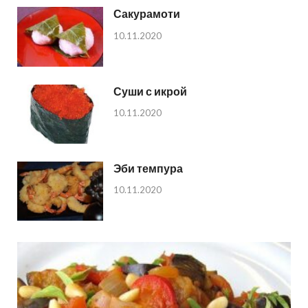
Сакурамоти
10.11.2020
Суши с икрой
10.11.2020
Эби темпура
10.11.2020