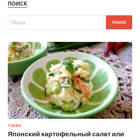
ПОИСК
ТОКИО
Японский картофельный салат или