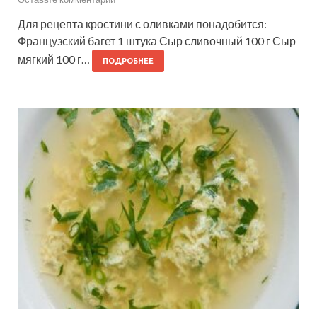
Для рецепта кростини с оливками понадобится:
Французский багет 1 штука Сыр сливочный 100 г Сыр
мягкий 100 г…
ПОДРОБНЕЕ