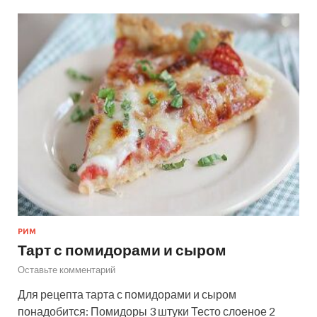
РИМ
Тарт с помидорами и сыром
Оставьте комментарий
Для рецепта тарта с помидорами и сыром
понадобится: Помидоры 3 штуки Тесто слоеное 2