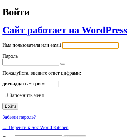
Войти
Сайт работает на WordPress
Имя пользователя или email
Пароль
Пожалуйста, введите ответ цифрами:
двенадцать + три =
Запомнить меня
Забыли пароль?
← Перейти к Soc World Kitchen