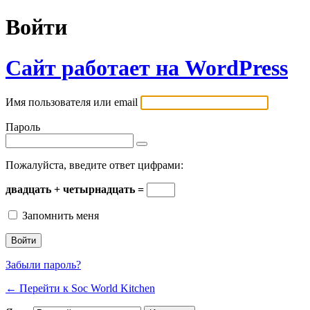
Войти
Сайт работает на WordPress
Имя пользователя или email
Пароль
Пожалуйста, введите ответ цифрами:
двадцать + четырнадцать =
Запомнить меня
Забыли пароль?
← Перейти к Soc World Kitchen