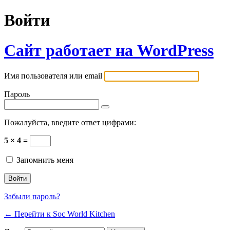
Войти
Сайт работает на WordPress
Имя пользователя или email
Пароль
Пожалуйста, введите ответ цифрами:
5 × 4 =
Запомнить меня
Забыли пароль?
← Перейти к Soc World Kitchen