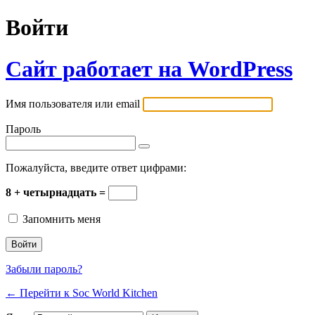
Войти
Сайт работает на WordPress
Имя пользователя или email
Пароль
Пожалуйста, введите ответ цифрами:
8 + четырнадцать =
Запомнить меня
Забыли пароль?
← Перейти к Soc World Kitchen