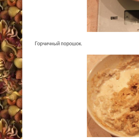
Горчичный порошок.