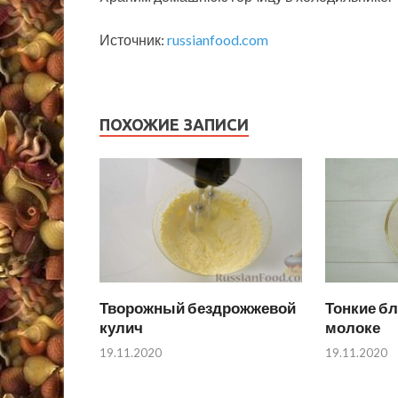
Источник:
russianfood.com
ПОХОЖИЕ ЗАПИСИ
Творожный бездрожжевой
Тонкие бл
кулич
молоке
19.11.2020
19.11.2020