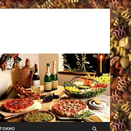
ТОКИО