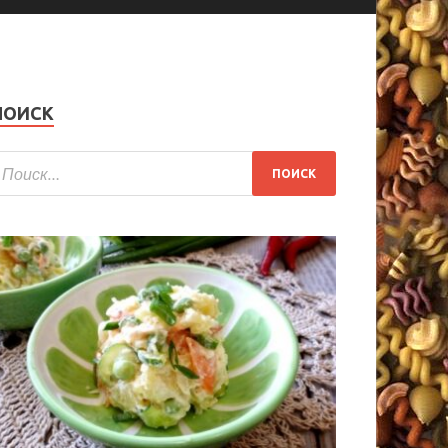
ПОИСК