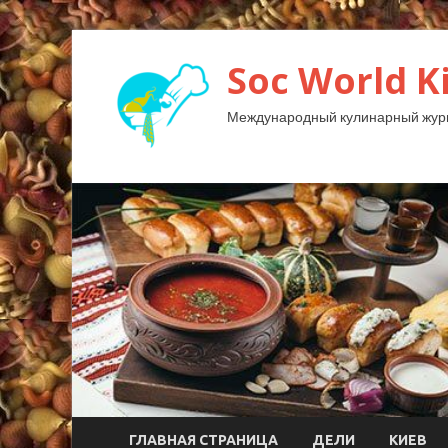
Soc World K
Международный кулинарный жур
ГЛАВНАЯ СТРАНИЦА
ДЕЛИ
КИЕВ