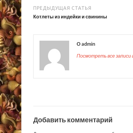
ПРЕДЫДУЩАЯ СТАТЬЯ
Котлеты из индейки и свинины
О admin
Посмотреть все записи 
Добавить комментарий