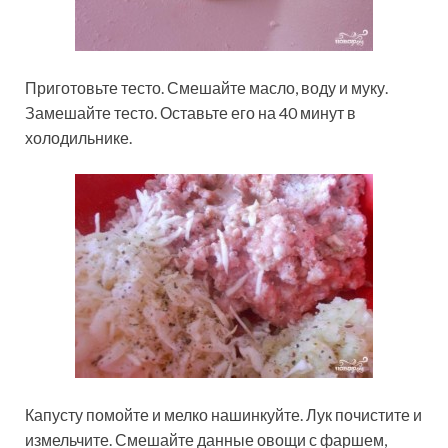
Приготовьте тесто. Смешайте масло, воду и муку.
Замешайте тесто. Оставьте его на 40 минут в
холодильнике.
Капусту помойте и мелко нашинкуйте. Лук почистите и
измельчите. Смешайте данные овощи с фаршем,