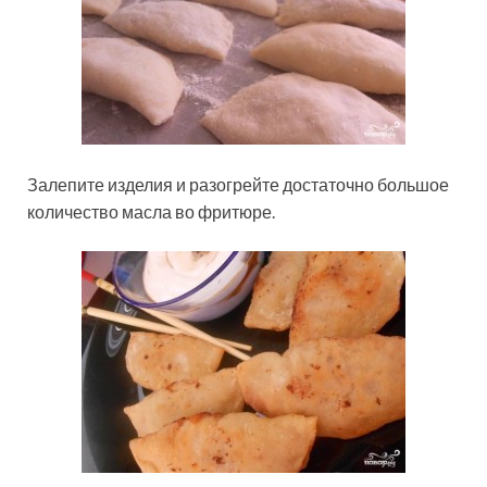
Залепите изделия и разогрейте достаточно большое
количество масла во фритюре.