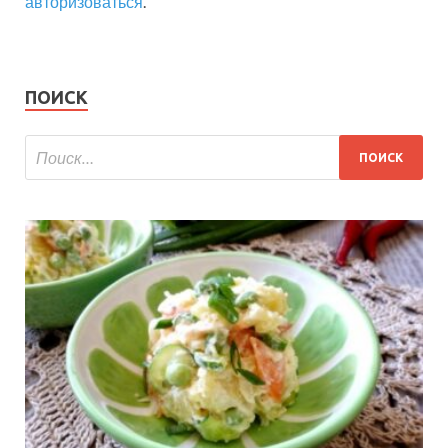
авторизоваться
.
ПОИСК