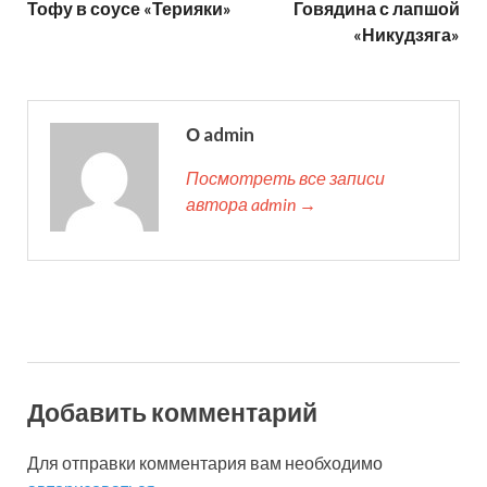
Тофу в соусе «Терияки»
Говядина с лапшой
«Никудзяга»
О admin
Посмотреть все записи
автора admin →
Добавить комментарий
Для отправки комментария вам необходимо