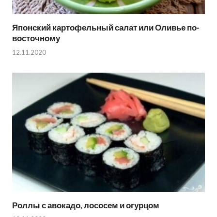
Японский картофельный салат или Оливье по-
восточному
12.11.2020
Роллы с авокадо, лососем и огурцом