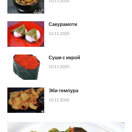
10.11.2020
Сакурамоти
10.11.2020
Суши с икрой
10.11.2020
Эби темпура
10.11.2020