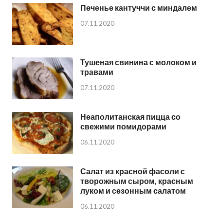
Печенье кантуччи с миндалем
07.11.2020
Тушеная свинина с молоком и
травами
07.11.2020
Неаполитанская пицца со
свежими помидорами
06.11.2020
Салат из красной фасоли с
творожным сыром, красным
луком и сезонным салатом
06.11.2020