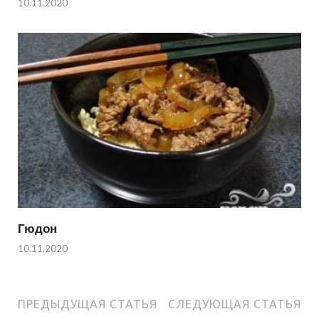
10.11.2020
Гюдон
10.11.2020
ПРЕДЫДУЩАЯ СТАТЬЯ
СЛЕДУЮЩАЯ СТАТЬЯ