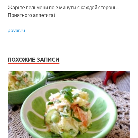
Жарьте пельмени по 3 минуты с каждой стороны.
Приятного аппетита!
povar.ru
ПОХОЖИЕ ЗАПИСИ