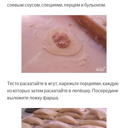
соевым соусом, специями, перцем и бульоном.
Тесто раскатайте в жгут, нарежьте порциями, каждую
из которых затем раскатайте в лепёшку. Посередине
выложите ложку фарша.