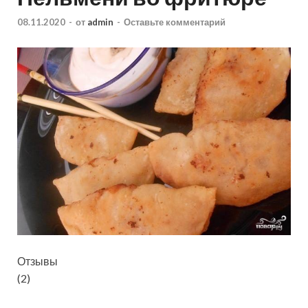
08.11.2020
-
от
admin
-
Оставьте комментарий
Отзывы
(2)