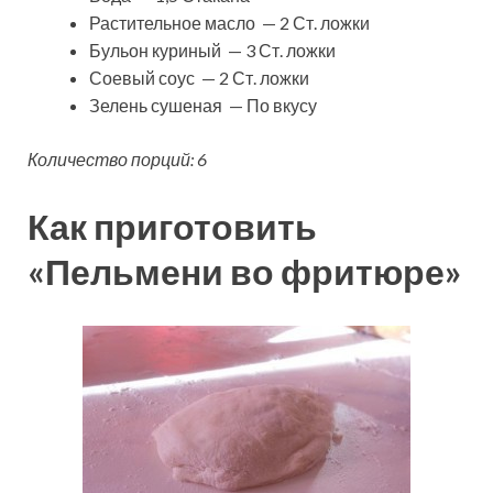
Растительное масло — 2 Ст. ложки
Бульон куриный — 3 Ст. ложки
Соевый соус — 2 Ст. ложки
Зелень сушеная — По вкусу
Количество порций: 6
Как приготовить
«Пельмени во фритюре»