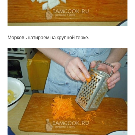
Морковь натираем на крупной терке.