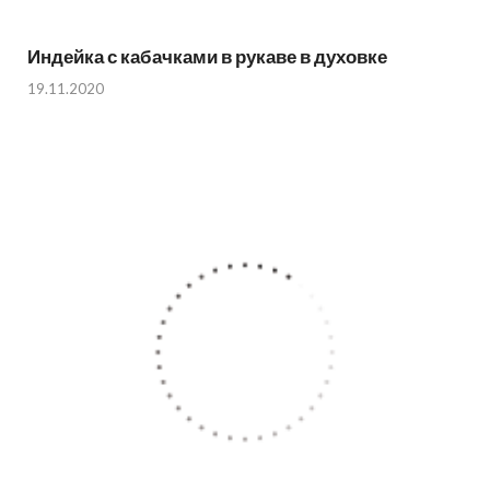
Индейка с кабачками в рукаве в духовке
19.11.2020