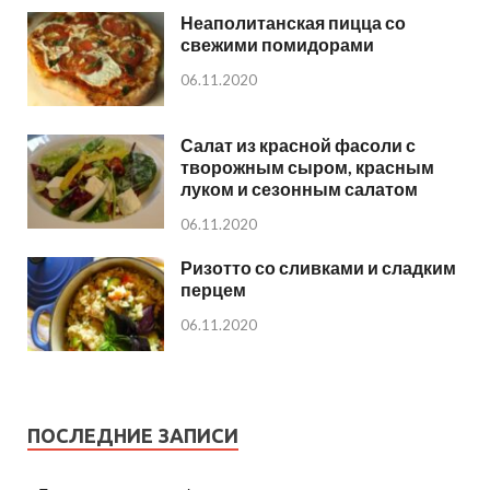
Неаполитанская пицца со
свежими помидорами
06.11.2020
Салат из красной фасоли с
творожным сыром, красным
луком и сезонным салатом
06.11.2020
Ризотто со сливками и сладким
перцем
06.11.2020
ПОСЛЕДНИЕ ЗАПИСИ