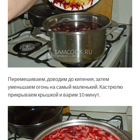
Перемешиваем, доводим до кипения, затем
уменьшаем огонь на самый маленький. Кастрюлю
прикрываем крышкой и варим 10 минут.