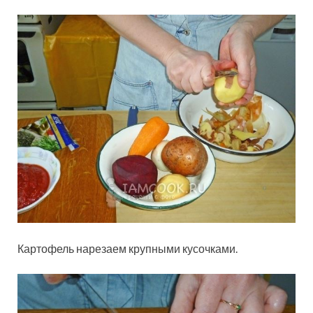
Картофель нарезаем крупными кусочками.