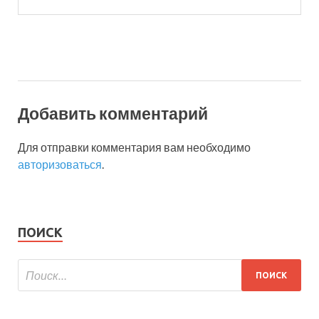
Добавить комментарий
Для отправки комментария вам необходимо
авторизоваться
.
ПОИСК