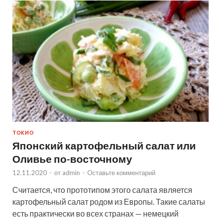
ТОКИО
Японский картофельный салат или
Оливье по-восточному
12.11.2020
-
от
admin
-
Оставьте комментарий
Считается, что прототипом этого салата является
картофельный салат родом из Европы. Такие салаты
есть практически во всех странах — немецкий