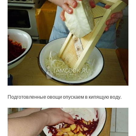
Подготовленные овощи опускаем в кипящую воду.