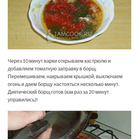
Через 10 минут варки открываем кастрюлю и
добавляем томатную заправку в борщ.
Перемешиваем, накрываем крышкой, выключаем
огонь и даем борщу настояться несколько минут.
Диетический борщ готов (как раз за 20 минут
управились)!