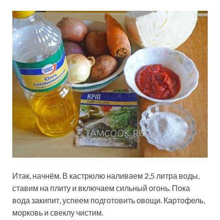
Итак, начнём. В кастрюлю наливаем 2,5 литра воды,
ставим на плиту и включаем сильный огонь. Пока
вода закипит, успеем подготовить овощи. Картофель,
морковь и свеклу чистим.