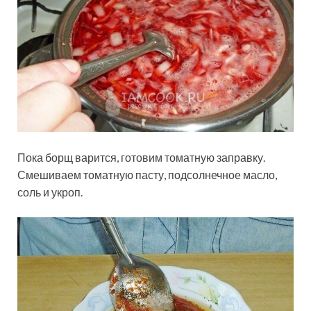
Пока борщ варится, готовим томатную заправку.
Смешиваем томатную пасту, подсолнечное масло,
соль и укроп.