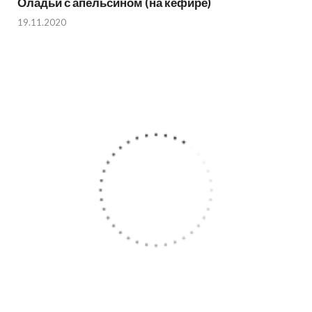
Оладьи с апельсином (на кефире)
19.11.2020