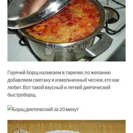
Горячий борщ наливаем в тарелки, по желанию
добавляем сметану и измельченный чеснок, кто как
любит. Вот такой вкусный и легкий диетический
быстроборщ.