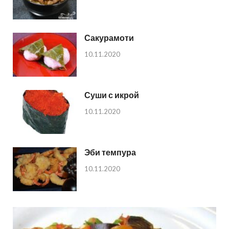
Сакурамоти
10.11.2020
Суши с икрой
10.11.2020
Эби темпура
10.11.2020