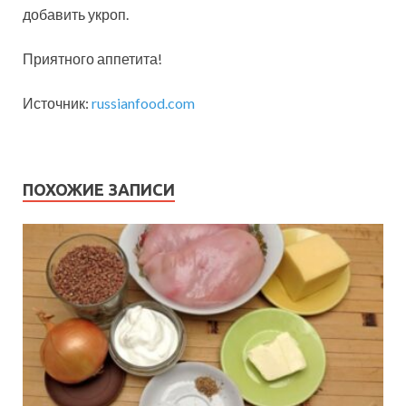
добавить укроп.
Приятного аппетита!
Источник:
russianfood.com
ПОХОЖИЕ ЗАПИСИ