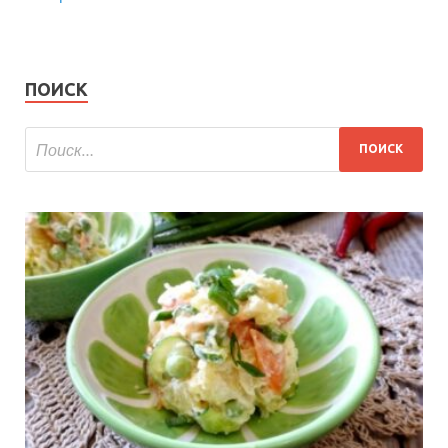
ПОИСК