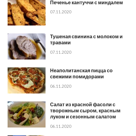
Печенье кантуччи с миндалем
07.11.2020
Тушеная свинина с молоком и
травами
07.11.2020
Неаполитанская пицца со
свежими помидорами
06.11.2020
Салат из красной фасоли с
творожным сыром, красным
луком и сезонным салатом
06.11.2020