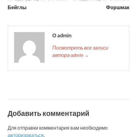
Бейглы
Форшмак
О admin
Посмотреть все записи
автора admin →
Добавить комментарий
Для отправки комментария вам необходимо
авторизоваться
.