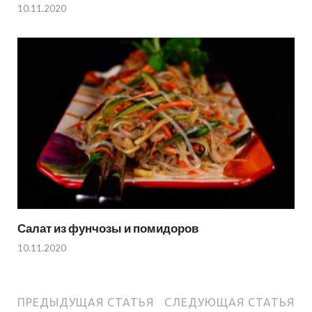
10.11.2020
Салат из фунчозы и помидоров
10.11.2020
ПРЕДЫДУЩАЯ СТАТЬЯ
СЛЕДУЮЩАЯ СТАТЬЯ