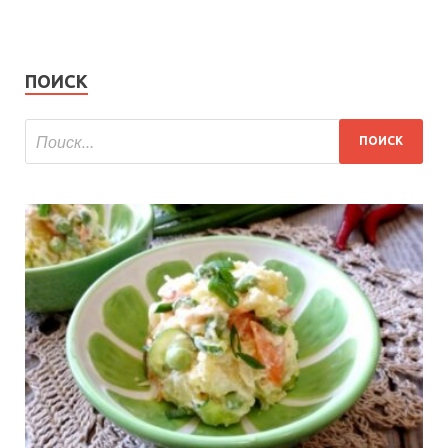
ПОИСК