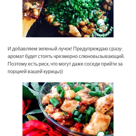
И добавляем зеленый лучок! Предупреждаю сразу:
аромат будет стоять чрезмерно слюновызывающий.
Поэтому есть риск, что могут даже соседи прийти за
порцией вашей курицы))