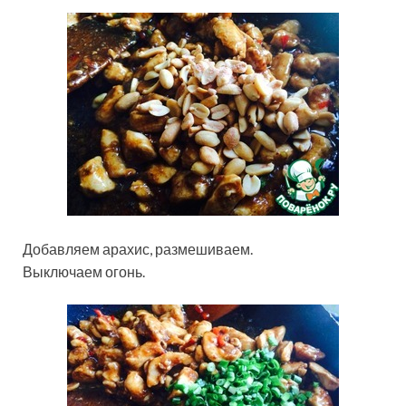
Добавляем арахис, размешиваем.
Выключаем огонь.