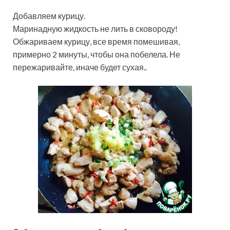
Добавляем курицу.
Маринадную жидкость не лить в сковороду!
Обжариваем курицу, все время помешивая,
примерно 2 минуты, чтобы она побелела. Не
пережаривайте, иначе будет сухая..