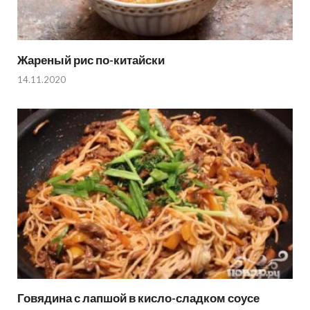
Жареный рис по-китайски
14.11.2020
Говядина с лапшой в кисло-сладком соусе