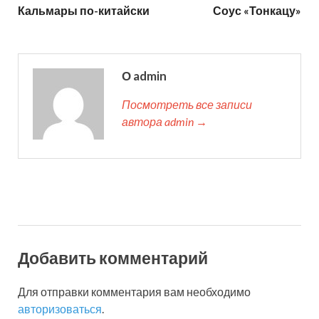
Кальмары по-китайски
Соус «Тонкацу»
О admin
Посмотреть все записи
автора admin →
Добавить комментарий
Для отправки комментария вам необходимо
авторизоваться
.