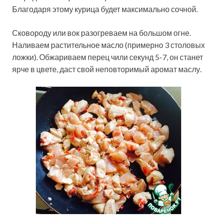
Благодаря этому курица будет максимально сочной.
Сковороду или вок разогреваем на большом огне.
Наливаем растительное масло (примерно 3 столовых
ложки). Обжариваем перец чили секунд 5-7, он станет
ярче в цвете, даст свой неповторимый аромат маслу.