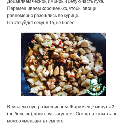
Добавляем чеснок, имбирь и белую часть лука.
Перемешиваем хорошенько, чтобы овощи
равномерно разошлись по курице.
На это уйдет секунд 15, не более.
Вливаем соус, размешиваем. Жарим еще минуты 2
(не больше), пока соус загустеет. Огонь на этом этапе
можно уменьшить немного.