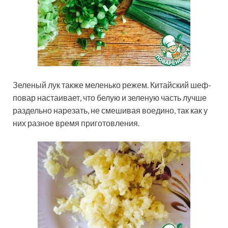
Зеленый лук также меленько режем. Китайский шеф-
повар настаивает, что белую и зеленую часть лучше
раздельно нарезать, не смешивая воедино, так как у
них разное время приготовления.