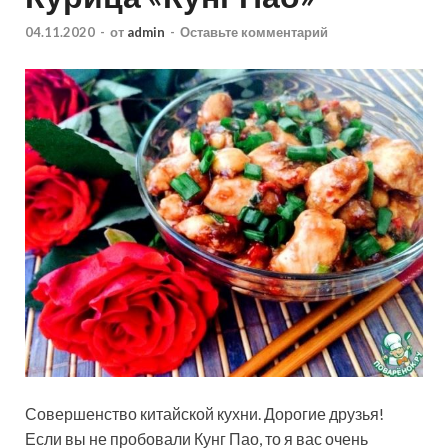
04.11.2020
-
от
admin
-
Оставьте комментарий
Совершенство китайской кухни. Дорогие друзья!
Если вы не пробовали Кунг Пао, то я вас очень