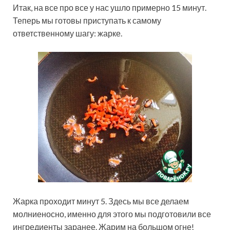
Итак, на все про все у нас ушло примерно 15 минут.
Теперь мы готовы приступать к самому
ответственному шагу: жарке.
Жарка проходит минут 5. Здесь мы все делаем
молниеносно, именно для этого мы подготовили все
ингредиенты заранее. Жарим на большом огне!