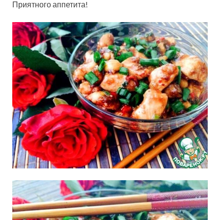
Приятного аппетита!