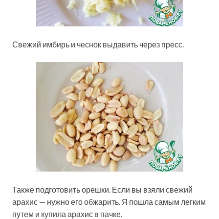
Свежий имбирь и чеснок выдавить через пресс.
Также подготовить орешки. Если вы взяли свежий
арахис — нужно его обжарить. Я пошла самым легким
путем и купила арахис в пачке.