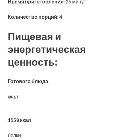
Время приготовления:
25 минут
Количество порций:
4
Пищевая и
энергетическая
ценность:
Готового блюда
ккал
1558 ккал
белки