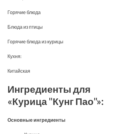
Горячие блюда
Блюда из птицы
Горячие блюда из курицы
Кухня:
Китайская
Ингредиенты для
«Курица "Кунг Пао"»:
Основные ингредиенты